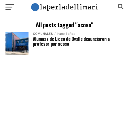
All posts tagged "acoso"
COMUNALES
hace 4 años
Alumnas de Liceo de Ovalle denunciaron a
profesor por acoso