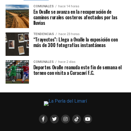
COMUNALES
hace 14 horas
En Ovalle se avanza en la recuperación de
caminos rurales costeros afectados por las
lluvias
TENDENCIAS
hace 23 horas
“Trayectos”: Llega a Ovalle la exposición con
más de 300 fotografías instantáneas
COMUNALES
hace 2 días
Deportes Ovalle reanuda este fin de semana el
torneo con visita a Curacaví F.C.