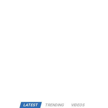
LATEST
TRENDING
VIDEOS