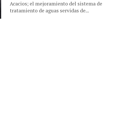
Acacios; el mejoramiento del sistema de
tratamiento de aguas servidas de...