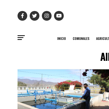
INICIO
COMUNALES
AGRICUL
Al