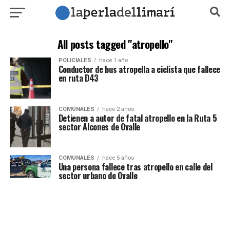
All posts tagged "atropello"
POLICIALES
hace 1 año
Conductor de bus atropella a ciclista que fallece
en ruta D43
COMUNALES
hace 2 años
Detienen a autor de fatal atropello en la Ruta 5
sector Alcones de Ovalle
COMUNALES
hace 5 años
Una persona fallece tras atropello en calle del
sector urbano de Ovalle