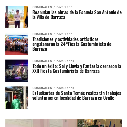
COMUNALES
hace 1 año
Reanudan las obras de la Escuela San Antonio de
la Villa de Barraza
COMUNALES
hace 1 año
Tradiciones y actividades artísticas
engalanaron la 24°Fiesta Costumbrista de
Barraza
COMUNALES
hace 2 años
Todo un éxito: Sol y Lluvia y Fantasía cerraron la
XXII Fiesta Costumbrista de Barraza
COMUNALES
hace 3 años
Estudiantes de Santo Tomás realizarán trabajos
voluntarios en localidad de Barraza en Ovalle