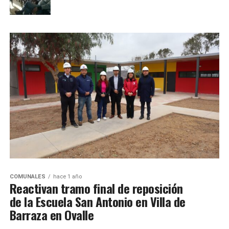
COMUNALES
hace 1 año
Reactivan tramo final de reposición
de la Escuela San Antonio en Villa de
Barraza en Ovalle