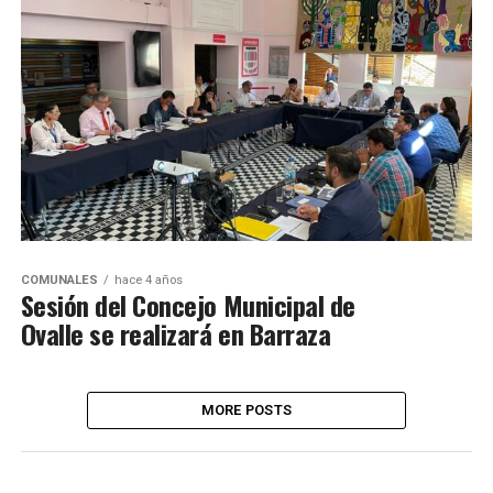
COMUNALES
hace 4 años
Sesión del Concejo Municipal de
Ovalle se realizará en Barraza
MORE POSTS