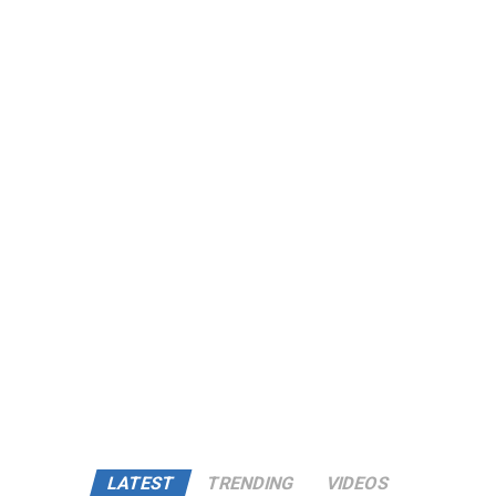
LATEST
TRENDING
VIDEOS