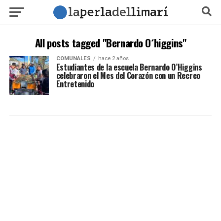
All posts tagged "Bernardo O´higgins"
COMUNALES
hace 2 años
Estudiantes de la escuela Bernardo O’Higgins
celebraron el Mes del Corazón con un Recreo
Entretenido