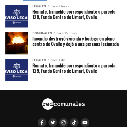
LEGALES
hace 7 horas
Remate. Inmueble correspondiente a parcela
129, Fundo Centro de Limarí, Ovalle
COMUNALES
hace 15 horas
Incendio destruyó vivienda y bodega en pleno
centro de Ovalle y dejó a una persona lesionada
LEGALES
hace 1 día
Remate. Inmueble correspondiente a parcela
129, Fundo Centro de Limarí, Ovalle