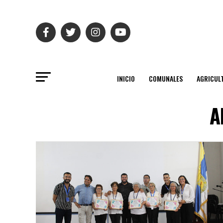
INICIO
COMUNALES
AGRICUL
A