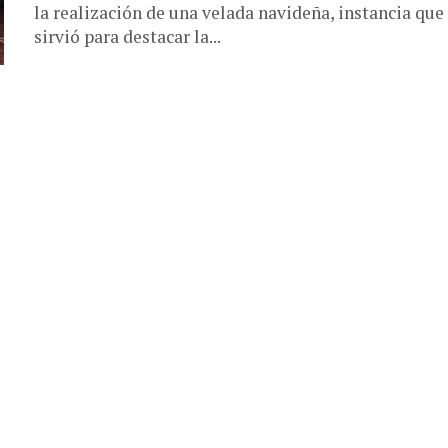
la realización de una velada navideña, instancia que
sirvió para destacar la...