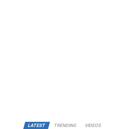
LATEST
TRENDING
VIDEOS