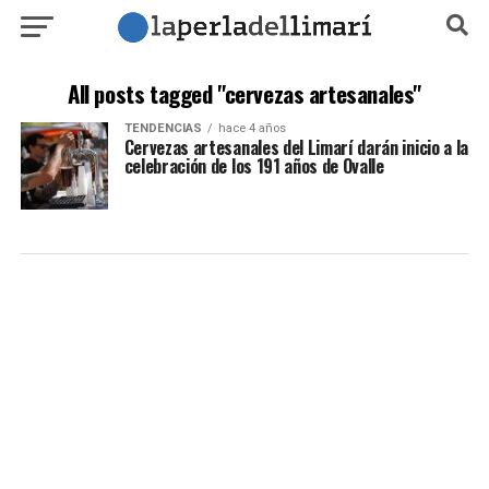
All posts tagged "cervezas artesanales"
TENDENCIAS
hace 4 años
Cervezas artesanales del Limarí darán inicio a la
celebración de los 191 años de Ovalle