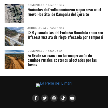
COMUNALES
hace 6 horas
Pacientes de Ovalle comienzan a operarse en el
nuevo Hospital de Campaña del Ejército
AGRICULTURA
hace 2 días
CNR y canalistas del Embalse Recoleta recorren
infraestructura de riego afectada por temporal
COMUNALES
hace 2 días
En Ovalle se avanza en la recuperación de
caminos rurales costeros afectados por las
lluvias