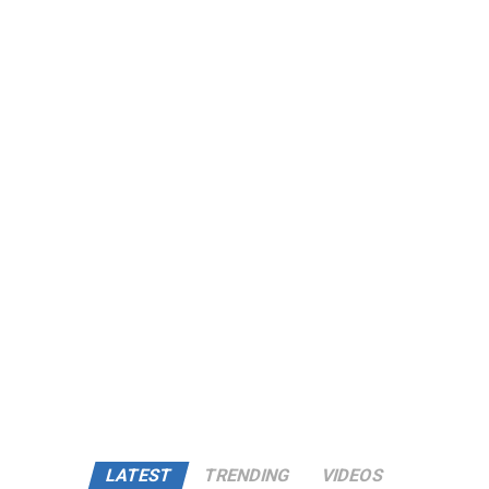
LATEST
TRENDING
VIDEOS