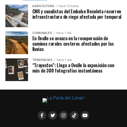
AGRICULTURA
hace 12 horas
CNR y canalistas del Embalse Recoleta recorren
infraestructura de riego afectada por temporal
COMUNALES
hace 1 día
En Ovalle se avanza en la recuperación de
caminos rurales costeros afectados por las
lluvias
TENDENCIAS
hace 1 día
“Trayectos”: Llega a Ovalle la exposición con
más de 300 fotografías instantáneas