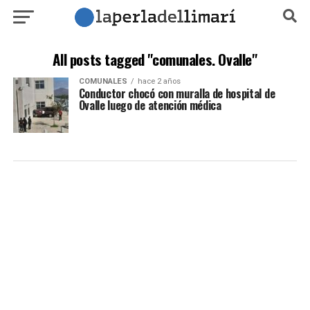
All posts tagged "comunales. Ovalle"
COMUNALES
hace 2 años
Conductor chocó con muralla de hospital de
Ovalle luego de atención médica