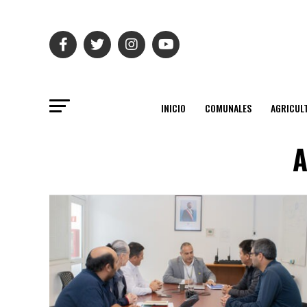
INICIO
COMUNALES
AGRICUL
A