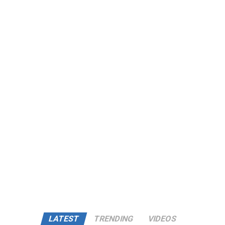
LATEST
TRENDING
VIDEOS