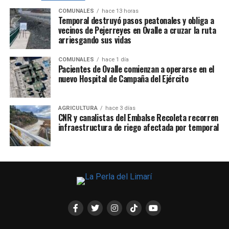
COMUNALES
hace 13 horas
Temporal destruyó pasos peatonales y obliga a
vecinos de Pejerreyes en Ovalle a cruzar la ruta
arriesgando sus vidas
COMUNALES
hace 1 día
Pacientes de Ovalle comienzan a operarse en el
nuevo Hospital de Campaña del Ejército
AGRICULTURA
hace 3 días
CNR y canalistas del Embalse Recoleta recorren
infraestructura de riego afectada por temporal