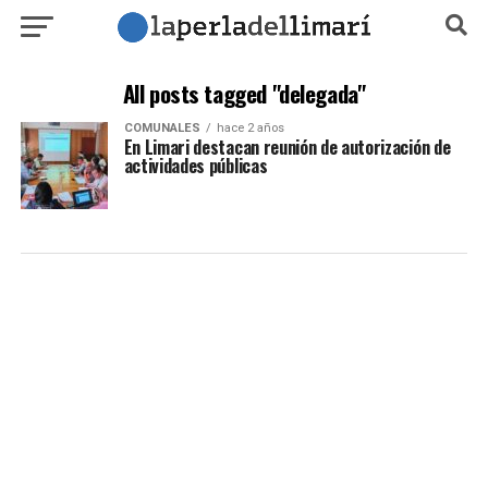
All posts tagged "delegada"
COMUNALES
hace 2 años
En Limari destacan reunión de autorización de
actividades públicas