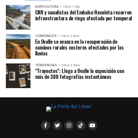
AGRICULTURA
hace 1 día
CNR y canalistas del Embalse Recoleta recorren
infraestructura de riego afectada por temporal
COMUNALES
hace 2 días
En Ovalle se avanza en la recuperación de
caminos rurales costeros afectados por las
lluvias
TENDENCIAS
hace 2 días
“Trayectos”: Llega a Ovalle la exposición con
más de 300 fotografías instantáneas