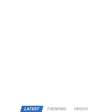
LATEST
TRENDING
VIDEOS