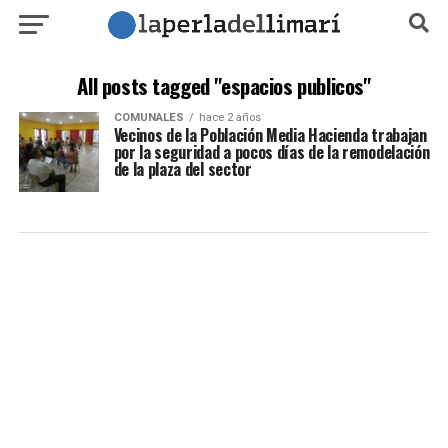
All posts tagged "espacios publicos"
COMUNALES
hace 2 años
Vecinos de la Población Media Hacienda trabajan
por la seguridad a pocos días de la remodelación
de la plaza del sector