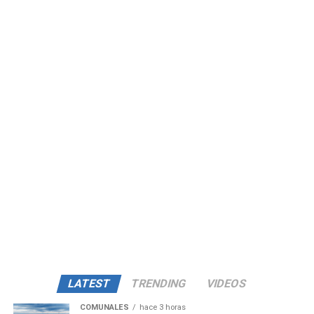
LATEST
TRENDING
VIDEOS
COMUNALES
hace 3 horas