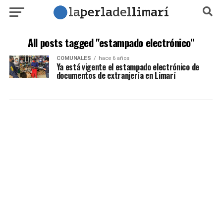
All posts tagged "estampado electrónico"
COMUNALES
hace 6 años
Ya está vigente el estampado electrónico de
documentos de extranjería en Limarí