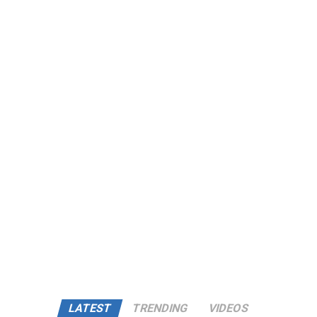
LATEST
TRENDING
VIDEOS