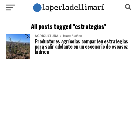
All posts tagged "estrategias"
AGRICULTURA
hace 3 años
Productores agrícolas comparten estrategias
para salir adelante en un escenario de escasez
hídrica