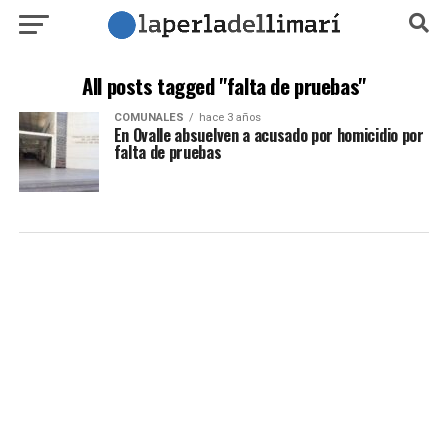
All posts tagged "falta de pruebas"
COMUNALES
hace 3 años
En Ovalle absuelven a acusado por homicidio por
falta de pruebas