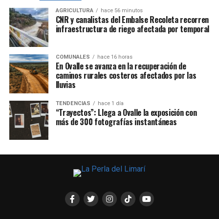
AGRICULTURA
hace 56 minutos
CNR y canalistas del Embalse Recoleta recorren
infraestructura de riego afectada por temporal
COMUNALES
hace 16 horas
En Ovalle se avanza en la recuperación de
caminos rurales costeros afectados por las
lluvias
TENDENCIAS
hace 1 día
“Trayectos”: Llega a Ovalle la exposición con
más de 300 fotografías instantáneas