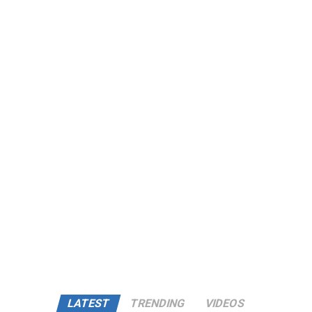
LATEST
TRENDING
VIDEOS