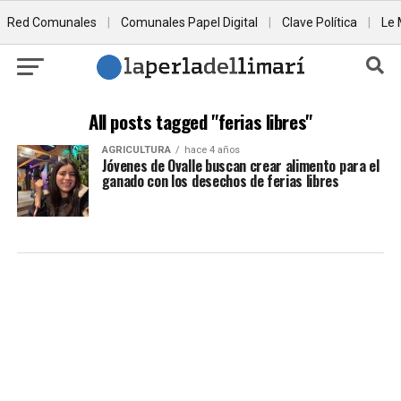
Red Comunales
|
Comunales Papel Digital
|
Clave Política
|
Le 
All posts tagged "ferias libres"
AGRICULTURA
hace 4 años
Jóvenes de Ovalle buscan crear alimento para el
ganado con los desechos de ferias libres