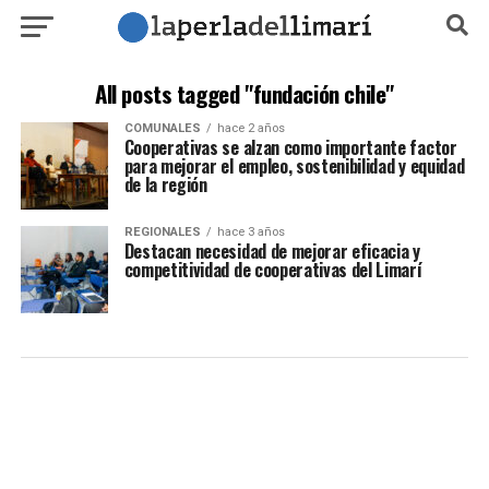
All posts tagged "fundación chile"
COMUNALES
hace 2 años
Cooperativas se alzan como importante factor
para mejorar el empleo, sostenibilidad y equidad
de la región
REGIONALES
hace 3 años
Destacan necesidad de mejorar eficacia y
competitividad de cooperativas del Limarí