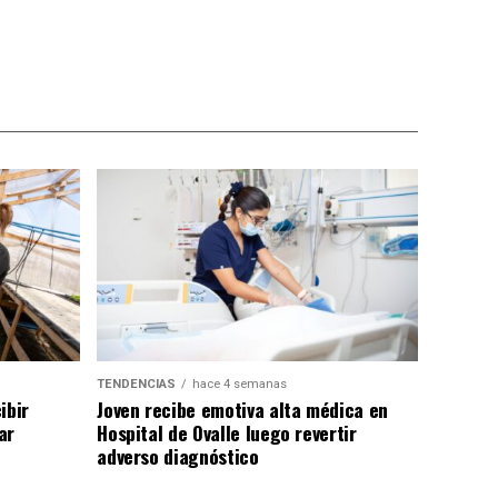
TENDENCIAS
hace 4 semanas
ibir
Joven recibe emotiva alta médica en
ar
Hospital de Ovalle luego revertir
adverso diagnóstico