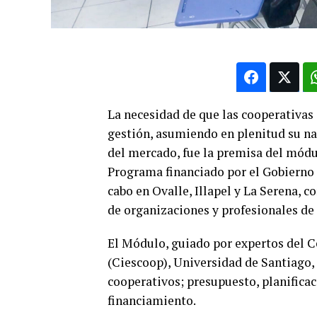
La necesidad de que las cooperativas 
gestión, asumiendo en plenitud su n
del mercado, fue la premisa del módu
Programa financiado por el Gobierno 
cabo en Ovalle, Illapel y La Serena, 
de organizaciones y profesionales de
El Módulo, guiado por expertos del C
(Ciescoop), Universidad de Santiago, 
cooperativos; presupuesto, planificac
financiamiento.