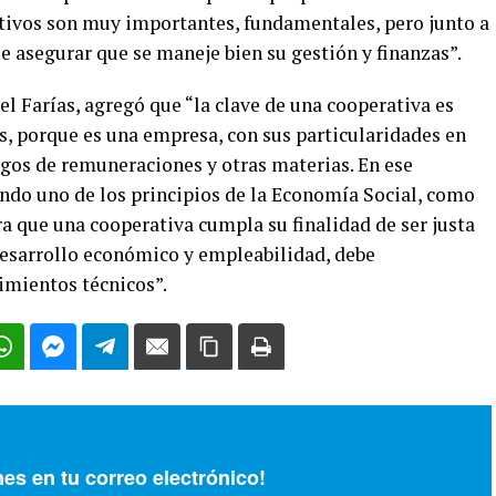
tivos son muy importantes, fundamentales, pero junto a
 asegurar que se maneje bien su gestión y finanzas”.
l Farías, agregó que “la clave de una cooperativa es
s, porque es una empresa, con sus particularidades en
gos de remuneraciones y otras materias. En ese
endo uno de los principios de la Economía Social, como
ara que una cooperativa cumpla su finalidad de ser justa
desarrollo económico y empleabilidad, debe
mientos técnicos”.