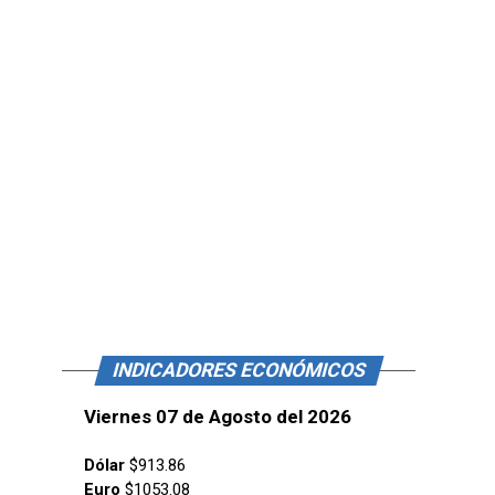
INDICADORES ECONÓMICOS
Viernes 07 de Agosto del 2026
Dólar
$913.86
Euro
$1053.08