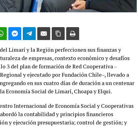
del Limarí y la Región perfeccionen sus finanzas y
aturaleza de empresas, contexto económico y desafíos
lo 3 del plan de formación de Red Cooperativa –
Regional y ejecutado por Fundación Chile–, llevado a
congregando en sus cuatro días de duración a un centenar
 la Economía Social de Limarí, Choapa y Elqui.
entro Internacional de Economía Social y Cooperativas
abordó la contabilidad y principios financieros
ión y ejecución presupuestaria; control de gestión; y