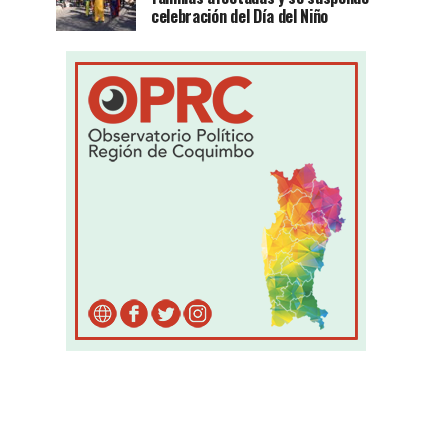
celebración del Día del Niño