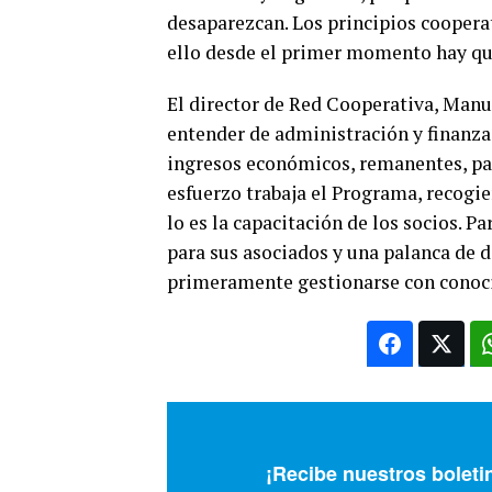
desaparezcan. Los principios coopera
ello desde el primer momento hay que
El director de Red Cooperativa, Manue
entender de administración y finanza
ingresos económicos, remanentes, pa
esfuerzo trabaja el Programa, recogi
lo es la capacitación de los socios. P
para sus asociados y una palanca de 
primeramente gestionarse con conoci