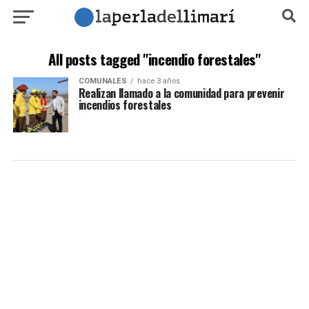
All posts tagged "incendio forestales"
COMUNALES
hace 3 años
Realizan llamado a la comunidad para prevenir
incendios forestales