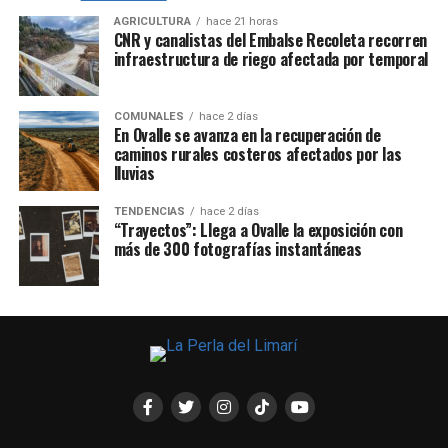
AGRICULTURA
hace 21 horas
CNR y canalistas del Embalse Recoleta recorren
infraestructura de riego afectada por temporal
COMUNALES
hace 2 días
En Ovalle se avanza en la recuperación de
caminos rurales costeros afectados por las
lluvias
TENDENCIAS
hace 2 días
“Trayectos”: Llega a Ovalle la exposición con
más de 300 fotografías instantáneas