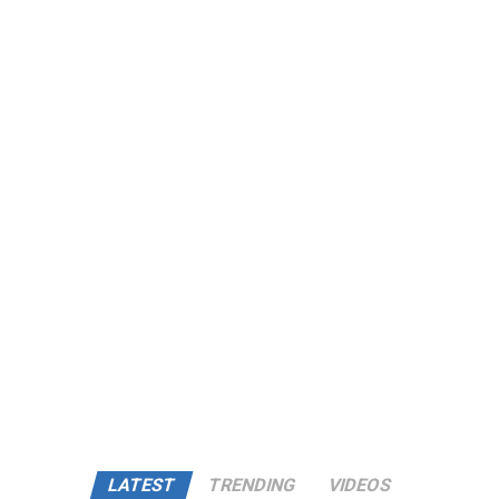
LATEST
TRENDING
VIDEOS