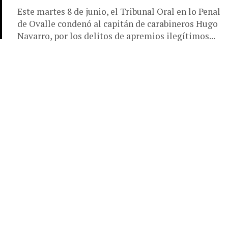
Este martes 8 de junio, el Tribunal Oral en lo Penal
de Ovalle condenó al capitán de carabineros Hugo
Navarro, por los delitos de apremios ilegítimos...