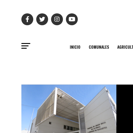
INICIO
COMUNALES
AGRICUL