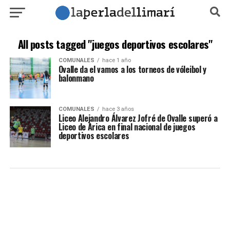
All posts tagged "juegos deportivos escolares"
COMUNALES
hace 1 año
Ovalle da el vamos a los torneos de vóleibol y
balonmano
COMUNALES
hace 3 años
Liceo Alejandro Álvarez Jofré de Ovalle superó a
Liceo de Arica en final nacional de juegos
deportivos escolares