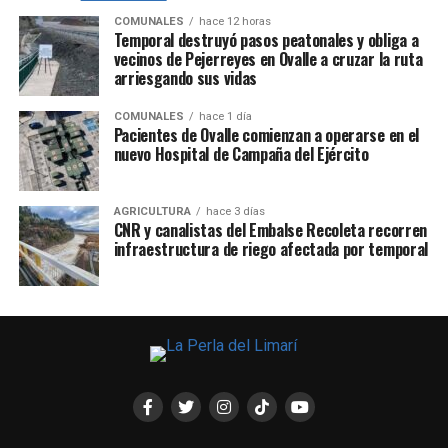
COMUNALES
hace 12 horas
Temporal destruyó pasos peatonales y obliga a
vecinos de Pejerreyes en Ovalle a cruzar la ruta
arriesgando sus vidas
COMUNALES
hace 1 día
Pacientes de Ovalle comienzan a operarse en el
nuevo Hospital de Campaña del Ejército
AGRICULTURA
hace 3 días
CNR y canalistas del Embalse Recoleta recorren
infraestructura de riego afectada por temporal