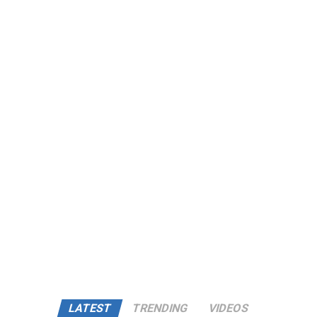
LATEST
TRENDING
VIDEOS