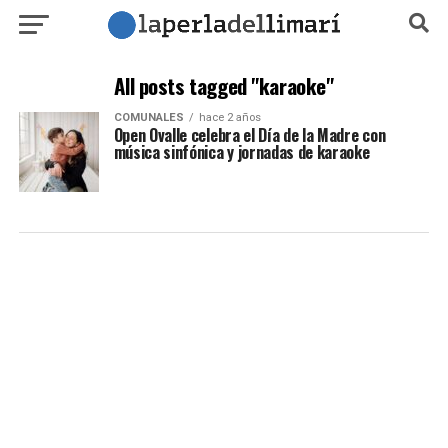
All posts tagged "karaoke"
COMUNALES
hace 2 años
Open Ovalle celebra el Día de la Madre con
música sinfónica y jornadas de karaoke