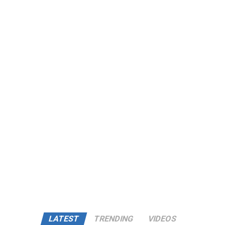
LATEST
TRENDING
VIDEOS