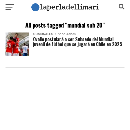
All posts tagged "mundial sub 20"
COMUNALES
hace 3 años
Ovalle postulará a ser Subsede del Mundial
juvenil de fútbol que se jugará en Chile en 2025