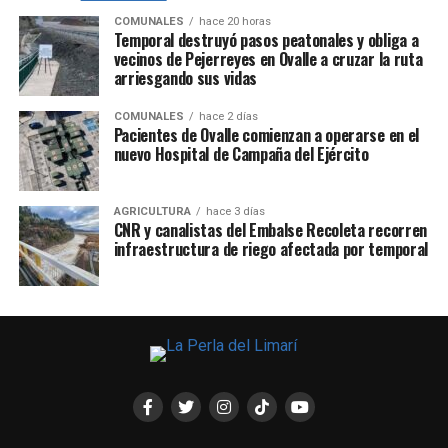
COMUNALES
hace 20 horas
Temporal destruyó pasos peatonales y obliga a
vecinos de Pejerreyes en Ovalle a cruzar la ruta
arriesgando sus vidas
COMUNALES
hace 2 días
Pacientes de Ovalle comienzan a operarse en el
nuevo Hospital de Campaña del Ejército
AGRICULTURA
hace 3 días
CNR y canalistas del Embalse Recoleta recorren
infraestructura de riego afectada por temporal