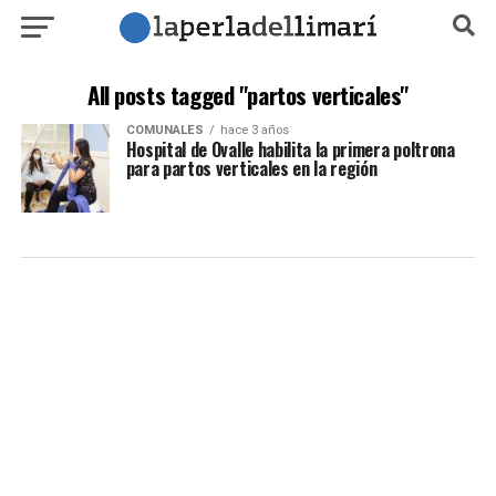
All posts tagged "partos verticales"
COMUNALES
hace 3 años
Hospital de Ovalle habilita la primera poltrona
para partos verticales en la región