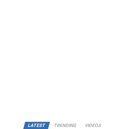
LATEST
TRENDING
VIDEOS