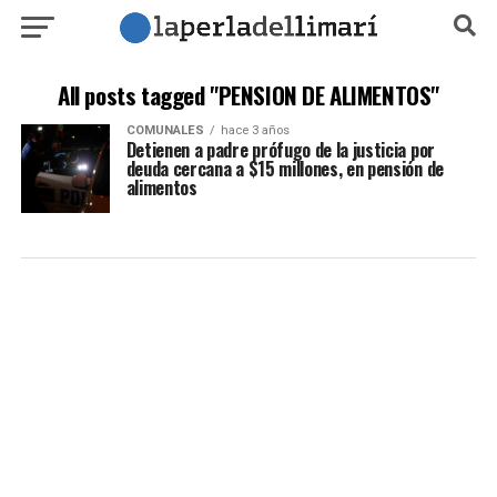
All posts tagged "PENSION DE ALIMENTOS"
COMUNALES
hace 3 años
Detienen a padre prófugo de la justicia por
deuda cercana a $15 millones, en pensión de
alimentos