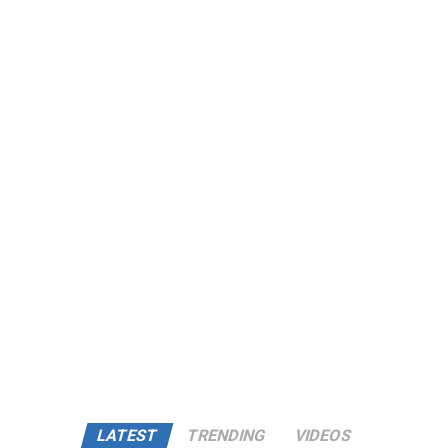
LATEST
TRENDING
VIDEOS