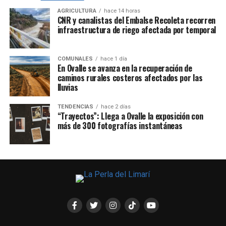
AGRICULTURA
hace 14 horas
CNR y canalistas del Embalse Recoleta recorren
infraestructura de riego afectada por temporal
COMUNALES
hace 1 día
En Ovalle se avanza en la recuperación de
caminos rurales costeros afectados por las
lluvias
TENDENCIAS
hace 2 días
“Trayectos”: Llega a Ovalle la exposición con
más de 300 fotografías instantáneas