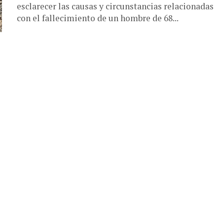
esclarecer las causas y circunstancias relacionadas
con el fallecimiento de un hombre de 68...