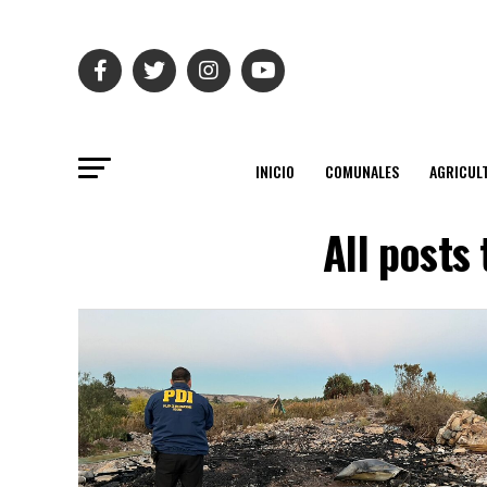
INICIO
COMUNALES
AGRICUL
All posts