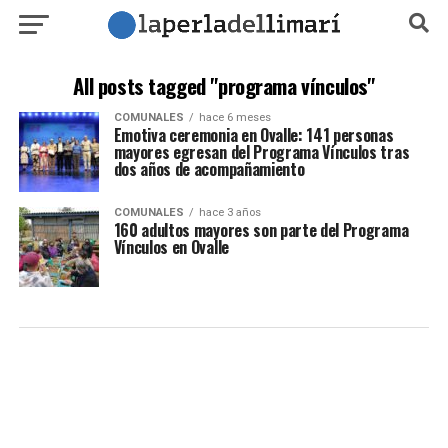
All posts tagged "programa vínculos"
COMUNALES
hace 6 meses
Emotiva ceremonia en Ovalle: 141 personas
mayores egresan del Programa Vínculos tras
dos años de acompañamiento
COMUNALES
hace 3 años
160 adultos mayores son parte del Programa
Vínculos en Ovalle