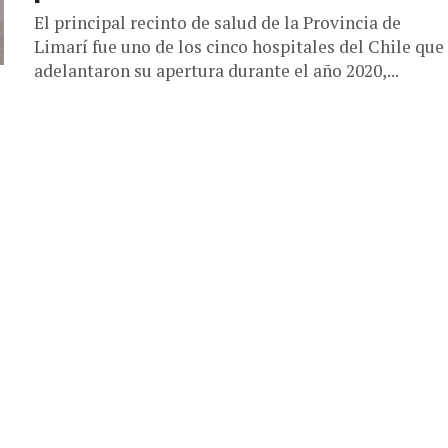
El principal recinto de salud de la Provincia de
Limarí fue uno de los cinco hospitales del Chile que
adelantaron su apertura durante el año 2020,...