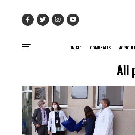
INICIO
COMUNALES
AGRICUL
All