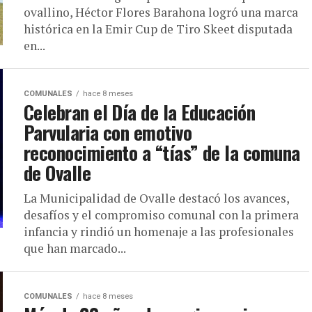
ovallino, Héctor Flores Barahona logró una marca
histórica en la Emir Cup de Tiro Skeet disputada
en...
COMUNALES
hace 8 meses
Celebran el Día de la Educación
Parvularia con emotivo
reconocimiento a “tías” de la comuna
de Ovalle
La Municipalidad de Ovalle destacó los avances,
desafíos y el compromiso comunal con la primera
infancia y rindió un homenaje a las profesionales
que han marcado...
COMUNALES
hace 8 meses