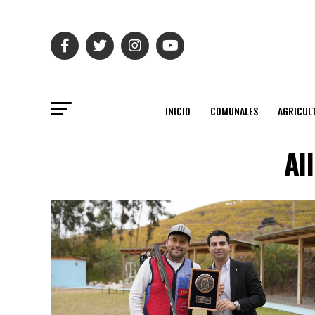
INICIO
COMUNALES
AGRICUL
Al