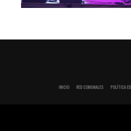
INICIO
RED COMUNALES
POLÍTICA ED