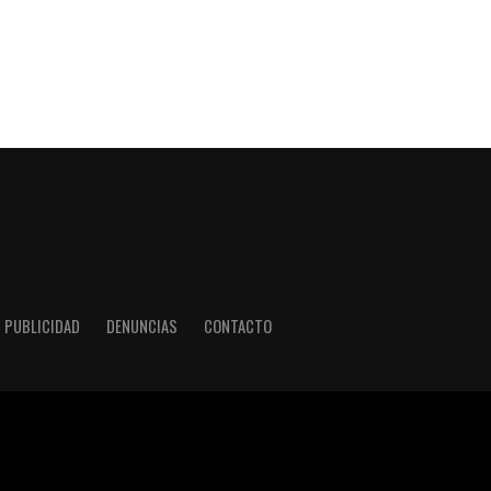
PUBLICIDAD
DENUNCIAS
CONTACTO