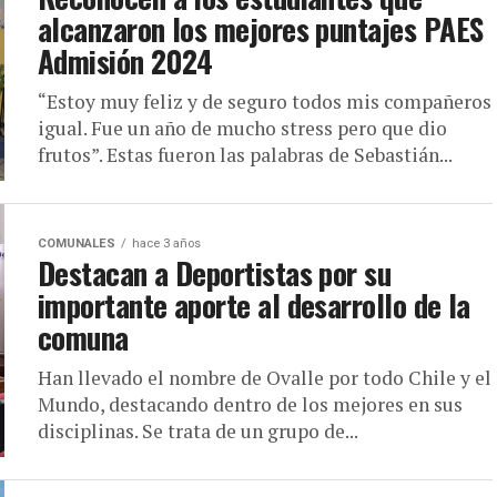
alcanzaron los mejores puntajes PAES
Admisión 2024
“Estoy muy feliz y de seguro todos mis compañeros
igual. Fue un año de mucho stress pero que dio
frutos”. Estas fueron las palabras de Sebastián...
COMUNALES
hace 3 años
Destacan a Deportistas por su
importante aporte al desarrollo de la
comuna
Han llevado el nombre de Ovalle por todo Chile y el
Mundo, destacando dentro de los mejores en sus
disciplinas. Se trata de un grupo de...