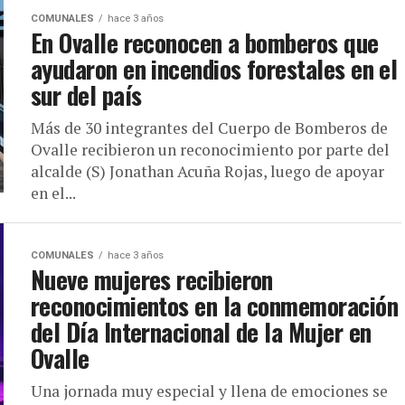
COMUNALES
hace 3 años
En Ovalle reconocen a bomberos que
ayudaron en incendios forestales en el
sur del país
Más de 30 integrantes del Cuerpo de Bomberos de
Ovalle recibieron un reconocimiento por parte del
alcalde (S) Jonathan Acuña Rojas, luego de apoyar
en el...
COMUNALES
hace 3 años
Nueve mujeres recibieron
reconocimientos en la conmemoración
del Día Internacional de la Mujer en
Ovalle
Una jornada muy especial y llena de emociones se