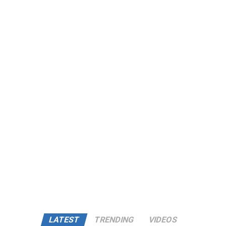
LATEST
TRENDING
VIDEOS