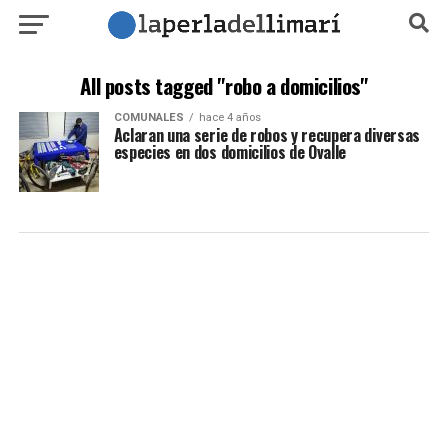
All posts tagged "robo a domicilios"
COMUNALES
hace 4 años
Aclaran una serie de robos y recupera diversas
especies en dos domicilios de Ovalle