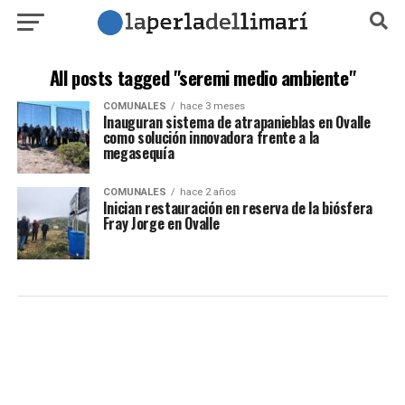
All posts tagged "seremi medio ambiente"
COMUNALES
hace 3 meses
Inauguran sistema de atrapanieblas en Ovalle
como solución innovadora frente a la
megasequía
COMUNALES
hace 2 años
Inician restauración en reserva de la biósfera
Fray Jorge en Ovalle