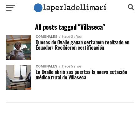
All posts tagged "Villaseca"
COMUNALES
hace 3 años
Quesos de Ovalle ganan certamen realizado en
Ecuador: Recibieron certificación
COMUNALES
hace 5 años
En Ovalle abrió sus puertas la nueva estación
médico rural de Villaseca