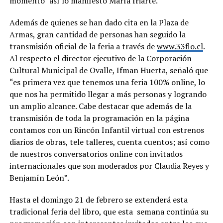
momento” así lo manifestó María Iriarte.
Además de quienes se han dado cita en la Plaza de
Armas, gran cantidad de personas han seguido la
transmisión oficial de la feria a través de
www.33flo.cl
.
Al respecto el director ejecutivo de la Corporación
Cultural Municipal de Ovalle, Ifman Huerta, señaló que
“es primera vez que tenemos una feria 100% online, lo
que nos ha permitido llegar a más personas y logrando
un amplio alcance. Cabe destacar que además de la
transmisión de toda la programación en la página
contamos con un Rincón Infantil virtual con estrenos
diarios de obras, tele talleres, cuenta cuentos; así como
de nuestros conversatorios online con invitados
internacionales que son moderados por Claudia Reyes y
Benjamín León”.
Hasta el domingo 21 de febrero se extenderá esta
tradicional feria del libro, que esta semana continúa su