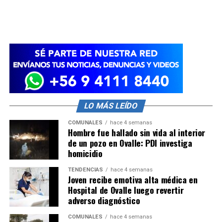
LO MÁS LEÍDO
COMUNALES
hace 4 semanas
Hombre fue hallado sin vida al interior
de un pozo en Ovalle: PDI investiga
homicidio
TENDENCIAS
hace 4 semanas
Joven recibe emotiva alta médica en
Hospital de Ovalle luego revertir
adverso diagnóstico
COMUNALES
hace 4 semanas