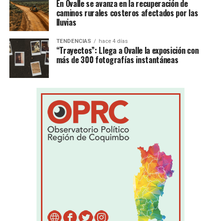
En Ovalle se avanza en la recuperación de
caminos rurales costeros afectados por las
lluvias
TENDENCIAS
hace 4 días
“Trayectos”: Llega a Ovalle la exposición con
más de 300 fotografías instantáneas