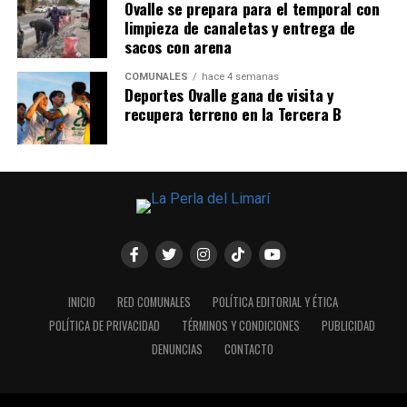
Ovalle se prepara para el temporal con
limpieza de canaletas y entrega de
sacos con arena
COMUNALES
hace 4 semanas
Deportes Ovalle gana de visita y
recupera terreno en la Tercera B
INICIO
RED COMUNALES
POLÍTICA EDITORIAL Y ÉTICA
POLÍTICA DE PRIVACIDAD
TÉRMINOS Y CONDICIONES
PUBLICIDAD
DENUNCIAS
CONTACTO