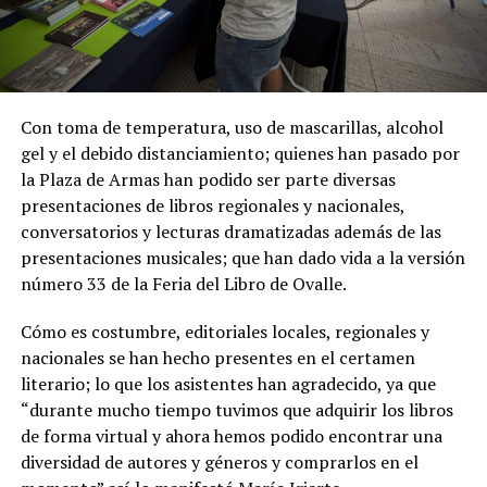
Con toma de temperatura, uso de mascarillas, alcohol
gel y el debido distanciamiento; quienes han pasado por
la Plaza de Armas han podido ser parte diversas
presentaciones de libros regionales y nacionales,
conversatorios y lecturas dramatizadas además de las
presentaciones musicales; que han dado vida a la versión
número 33 de la Feria del Libro de Ovalle.
Cómo es costumbre, editoriales locales, regionales y
nacionales se han hecho presentes en el certamen
literario; lo que los asistentes han agradecido, ya que
“durante mucho tiempo tuvimos que adquirir los libros
de forma virtual y ahora hemos podido encontrar una
diversidad de autores y géneros y comprarlos en el