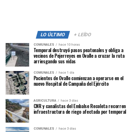
LO ÚLTIMO
+ LEÍDO
COMUNALES
hace 10 horas
Temporal destruyó pasos peatonales y obliga a
vecinos de Pejerreyes en Ovalle a cruzar la ruta
arriesgando sus vidas
COMUNALES
hace 1 día
Pacientes de Ovalle comienzan a operarse en el
nuevo Hospital de Campaña del Ejército
AGRICULTURA
hace 3 días
CNR y canalistas del Embalse Recoleta recorren
infraestructura de riego afectada por temporal
COMUNALES
hace 3 días