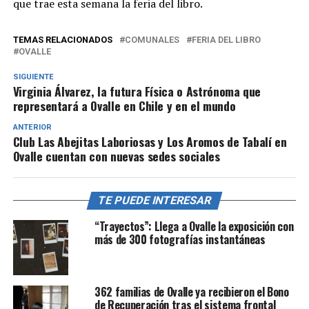
que trae esta semana la feria del libro.
TEMAS RELACIONADOS
COMUNALES
FERIA DEL LIBRO
OVALLE
SIGUIENTE
Virginia Álvarez, la futura Física o Astrónoma que
representará a Ovalle en Chile y en el mundo
ANTERIOR
Club Las Abejitas Laboriosas y Los Aromos de Tabalí en
Ovalle cuentan con nuevas sedes sociales
TE PUEDE INTERESAR
“Trayectos”: Llega a Ovalle la exposición con
más de 300 fotografías instantáneas
362 familias de Ovalle ya recibieron el Bono
de Recuperación tras el sistema frontal