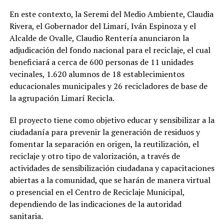
En este contexto, la Seremi del Medio Ambiente, Claudia
Rivera, el Gobernador del Limarí, Iván Espinoza y el
Alcalde de Ovalle, Claudio Rentería anunciaron la
adjudicación del fondo nacional para el reciclaje, el cual
beneficiará a cerca de 600 personas de 11 unidades
vecinales, 1.620 alumnos de 18 establecimientos
educacionales municipales y 26 recicladores de base de
la agrupación Limarí Recicla.
El proyecto tiene como objetivo educar y sensibilizar a la
ciudadanía para prevenir la generación de residuos y
fomentar la separación en origen, la reutilización, el
reciclaje y otro tipo de valorización, a través de
actividades de sensibilización ciudadana y capacitaciones
abiertas a la comunidad, que se harán de manera virtual
o presencial en el Centro de Reciclaje Municipal,
dependiendo de las indicaciones de la autoridad
sanitaria.