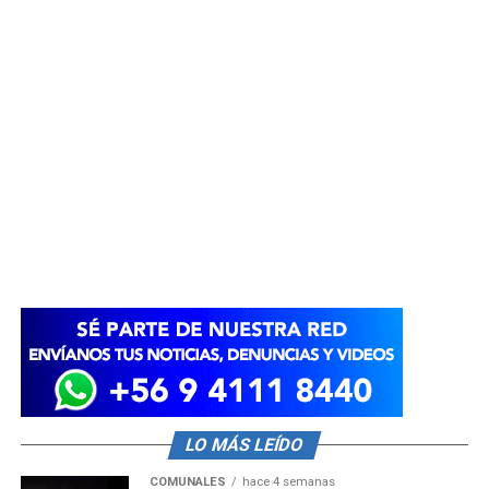
LO MÁS LEÍDO
COMUNALES
hace 4 semanas