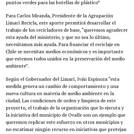
puntos verdes para las botellas de plástico”
Para Carlos Miranda, Presidente de la Agrupación
Limarí Recicla, este aporte permitirá desarrollar el
trabajo de los recicladores de base, “queremos agradecer
esta ayuda del ministerio, y que no sea lo último,
necesitamos más ayuda. Para financiar el reciclaje en
Chile se necesitan medios económicos y es importante
que estemos todos unidos en la preservación del medio
ambiente”.
Según el Gobernador del Limarí, Iván Espinoza “esta
medida genera un cambio de comportamiento y una
nueva cultura en materia de medio ambiente en la
ciudad. Las condiciones de orden y limpieza de este
proyecto, el trabajo de la organización que lo ejecuta y
la iniciativa del municipio de Ovalle son un ejemplo que
queremos replicar este esfuerzo en otros municipios y
no escatimar ningún recurso en iniciativas que protejan