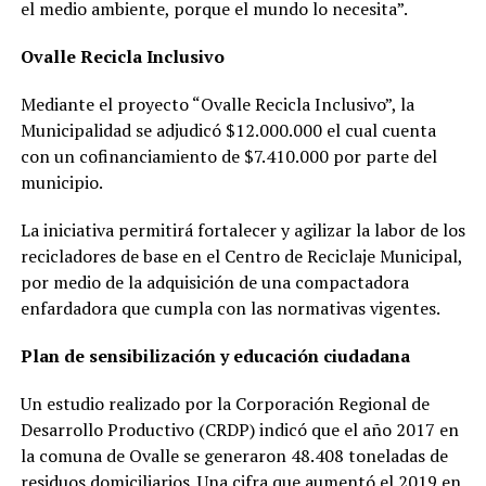
el medio ambiente, porque el mundo lo necesita”.
Ovalle Recicla Inclusivo
Mediante el proyecto “Ovalle Recicla Inclusivo”, la
Municipalidad se adjudicó $12.000.000 el cual cuenta
con un cofinanciamiento de $7.410.000 por parte del
municipio.
La iniciativa permitirá fortalecer y agilizar la labor de los
recicladores de base en el Centro de Reciclaje Municipal,
por medio de la adquisición de una compactadora
enfardadora que cumpla con las normativas vigentes.
Plan de sensibilización y educación ciudadana
Un estudio realizado por la Corporación Regional de
Desarrollo Productivo (CRDP) indicó que el año 2017 en
la comuna de Ovalle se generaron 48.408 toneladas de
residuos domiciliarios. Una cifra que aumentó el 2019 en