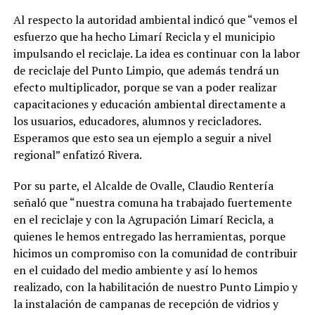
Al respecto la autoridad ambiental indicó que “vemos el
esfuerzo que ha hecho Limarí Recicla y el municipio
impulsando el reciclaje. La idea es continuar con la labor
de reciclaje del Punto Limpio, que además tendrá un
efecto multiplicador, porque se van a poder realizar
capacitaciones y educación ambiental directamente a
los usuarios, educadores, alumnos y recicladores.
Esperamos que esto sea un ejemplo a seguir a nivel
regional” enfatizó Rivera.
Por su parte, el Alcalde de Ovalle, Claudio Rentería
señaló que “nuestra comuna ha trabajado fuertemente
en el reciclaje y con la Agrupación Limarí Recicla, a
quienes le hemos entregado las herramientas, porque
hicimos un compromiso con la comunidad de contribuir
en el cuidado del medio ambiente y así lo hemos
realizado, con la habilitación de nuestro Punto Limpio y
la instalación de campanas de recepción de vidrios y