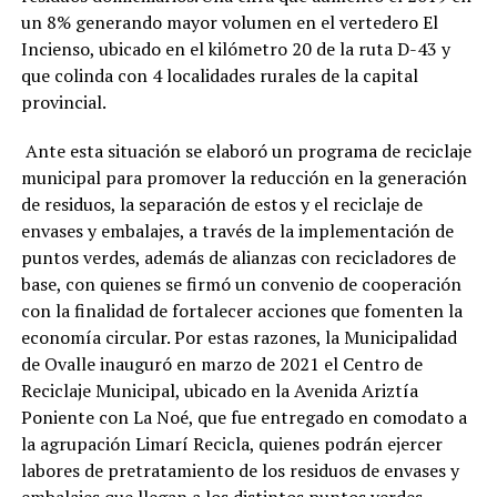
un 8% generando mayor volumen en el vertedero El
Incienso, ubicado en el kilómetro 20 de la ruta D-43 y
que colinda con 4 localidades rurales de la capital
provincial.
Ante esta situación se elaboró un programa de reciclaje
municipal para promover la reducción en la generación
de residuos, la separación de estos y el reciclaje de
envases y embalajes, a través de la implementación de
puntos verdes, además de alianzas con recicladores de
base, con quienes se firmó un convenio de cooperación
con la finalidad de fortalecer acciones que fomenten la
economía circular. Por estas razones, la Municipalidad
de Ovalle inauguró en marzo de 2021 el Centro de
Reciclaje Municipal, ubicado en la Avenida Ariztía
Poniente con La Noé, que fue entregado en comodato a
la agrupación Limarí Recicla, quienes podrán ejercer
labores de pretratamiento de los residuos de envases y
embalajes que llegan a los distintos puntos verdes