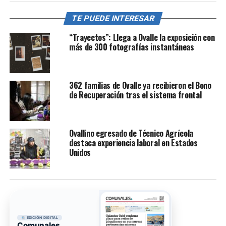
TE PUEDE INTERESAR
“Trayectos”: Llega a Ovalle la exposición con
más de 300 fotografías instantáneas
362 familias de Ovalle ya recibieron el Bono
de Recuperación tras el sistema frontal
Ovallino egresado de Técnico Agrícola
destaca experiencia laboral en Estados
Unidos
EDICIÓN DIGITAL
Comunales