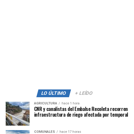
LO ÚLTIMO
+ LEÍDO
AGRICULTURA
hace 1 hora
CNR y canalistas del Embalse Recoleta recorren
infraestructura de riego afectada por temporal
COMUNALES
hace 17 horas