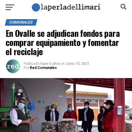
COMUNALES
En Ovalle se adjudican fondos para
comprar equipamiento y fomentar
el reciclaje
Publicado
hace 5 años
el
Junio 10, 2021
Por
Red Comunales