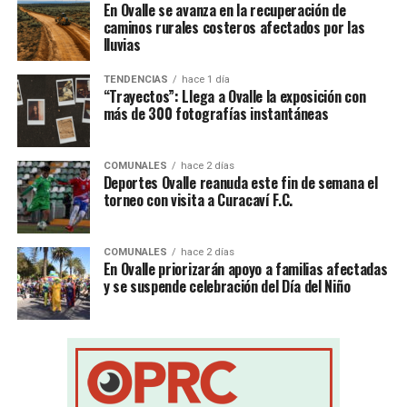
En Ovalle se avanza en la recuperación de
caminos rurales costeros afectados por las
lluvias
TENDENCIAS
hace 1 día
“Trayectos”: Llega a Ovalle la exposición con
más de 300 fotografías instantáneas
COMUNALES
hace 2 días
Deportes Ovalle reanuda este fin de semana el
torneo con visita a Curacaví F.C.
COMUNALES
hace 2 días
En Ovalle priorizarán apoyo a familias afectadas
y se suspende celebración del Día del Niño