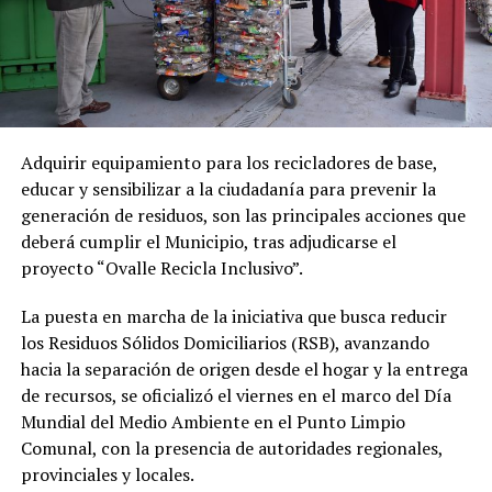
Adquirir equipamiento para los recicladores de base,
educar y sensibilizar a la ciudadanía para prevenir la
generación de residuos, son las principales acciones que
deberá cumplir el Municipio, tras adjudicarse el
proyecto “Ovalle Recicla Inclusivo”.
La puesta en marcha de la iniciativa que busca reducir
los Residuos Sólidos Domiciliarios (RSB), avanzando
hacia la separación de origen desde el hogar y la entrega
de recursos, se oficializó el viernes en el marco del Día
Mundial del Medio Ambiente en el Punto Limpio
Comunal, con la presencia de autoridades regionales,
provinciales y locales.