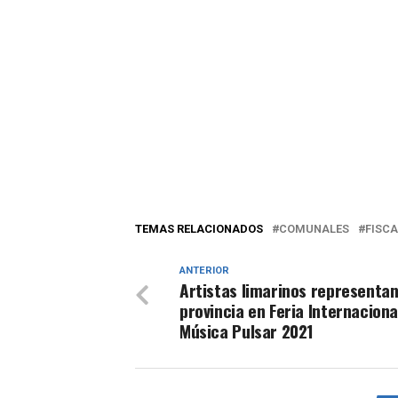
TEMAS RELACIONADOS
COMUNALES
FISC
ANTERIOR
Artistas limarinos representan
provincia en Feria Internaciona
Música Pulsar 2021