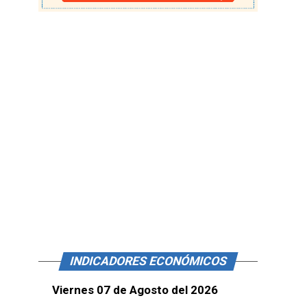
INDICADORES ECONÓMICOS
Viernes 07 de Agosto del 2026