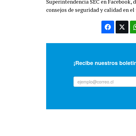
Superintendencia SEC en Facebook, do
consejos de seguridad y calidad en el 