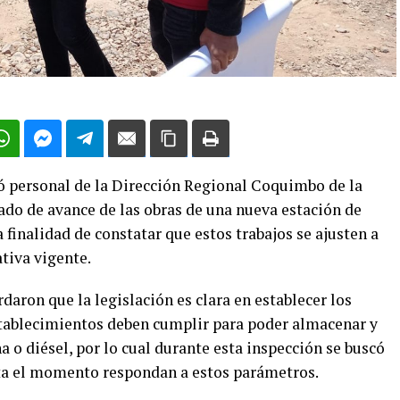
ó personal de la Dirección Regional Coquimbo de la
tado de avance de las obras de una nueva estación de
a finalidad de constatar que estos trabajos se ajusten a
tiva vigente.
daron que la legislación es clara en establecer los
stablecimientos deben cumplir para poder almacenar y
 o diésel, por lo cual durante esta inspección se buscó
asta el momento respondan a estos parámetros.