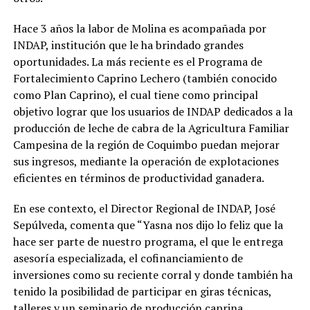
Hace 3 años la labor de Molina es acompañada por
INDAP, institución que le ha brindado grandes
oportunidades. La más reciente es el Programa de
Fortalecimiento Caprino Lechero (también conocido
como Plan Caprino), el cual tiene como principal
objetivo lograr que los usuarios de INDAP dedicados a la
producción de leche de cabra de la Agricultura Familiar
Campesina de la región de Coquimbo puedan mejorar
sus ingresos, mediante la operación de explotaciones
eficientes en términos de productividad ganadera.
En ese contexto, el Director Regional de INDAP, José
Sepúlveda, comenta que “Yasna nos dijo lo feliz que la
hace ser parte de nuestro programa, el que le entrega
asesoría especializada, el cofinanciamiento de
inversiones como su reciente corral y donde también ha
tenido la posibilidad de participar en giras técnicas,
talleres y un seminario de producción caprina.