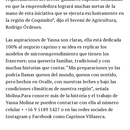
en que la emprendedora logrará muchas metas de la
mano de esta iniciativa que se ejecuta exclusivamente en
la región de Coquimbo”, dijo el Seremi de Agricultura,
Rodrigo Órdenes.
Las aspiraciones de Yasna son claras, ella está dedicada
100% al negocio caprino y su idea es replicar los
modelos de microemprendimiento que tienen los
franceses; una quesería familiar, tradicional y con
muchas historias que contar. “Mis preparaciones yo las
podría llamar quesos del mundo, quesos con sentido,
pero hechos en Ovalle, con nuestras leches y bajo las
condiciones climáticas de nuestra región”, señala
Molina.Para conocer más de la historia y el trabajo de
Yasna Molina se pueden contactar con ella al número
celular + +56 9 5189 3427 o en las redes sociales de
Instagram y Facebook como Caprinos Villaseca.