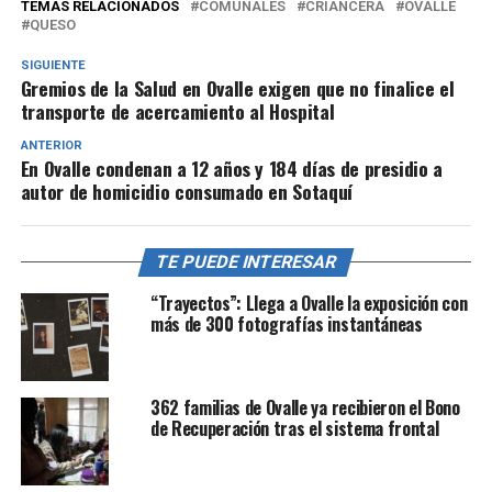
TEMAS RELACIONADOS
COMUNALES
CRIANCERA
OVALLE
QUESO
SIGUIENTE
Gremios de la Salud en Ovalle exigen que no finalice el
transporte de acercamiento al Hospital
ANTERIOR
En Ovalle condenan a 12 años y 184 días de presidio a
autor de homicidio consumado en Sotaquí
TE PUEDE INTERESAR
“Trayectos”: Llega a Ovalle la exposición con
más de 300 fotografías instantáneas
362 familias de Ovalle ya recibieron el Bono
de Recuperación tras el sistema frontal