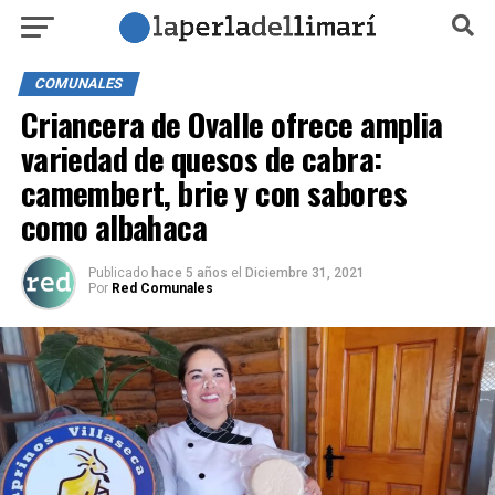
COMUNALES
Criancera de Ovalle ofrece amplia
variedad de quesos de cabra:
camembert, brie y con sabores
como albahaca
Publicado
hace 5 años
el
Diciembre 31, 2021
Por
Red Comunales