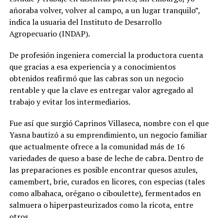
añoraba volver, volver al campo, a un lugar tranquilo”,
indica la usuaria del Instituto de Desarrollo
Agropecuario (INDAP).
De profesión ingeniera comercial la productora cuenta
que gracias a esa experiencia y a conocimientos
obtenidos reafirmó que las cabras son un negocio
rentable y que la clave es entregar valor agregado al
trabajo y evitar los intermediarios.
Fue así que surgió Caprinos Villaseca, nombre con el que
Yasna bautizó a su emprendimiento, un negocio familiar
que actualmente ofrece a la comunidad más de 16
variedades de queso a base de leche de cabra. Dentro de
las preparaciones es posible encontrar quesos azules,
camembert, brie, curados en licores, con especias (tales
como albahaca, orégano o ciboulette), fermentados en
salmuera o hiperpasteurizados como la ricota, entre
otros.