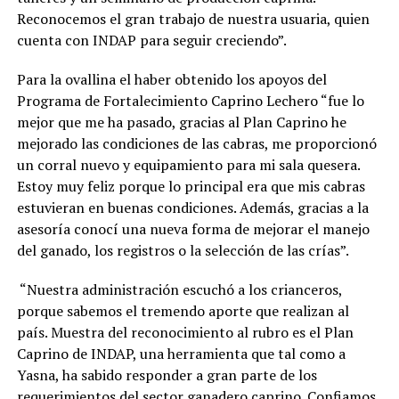
Reconocemos el gran trabajo de nuestra usuaria, quien
cuenta con INDAP para seguir creciendo”.
Para la ovallina el haber obtenido los apoyos del
Programa de Fortalecimiento Caprino Lechero “fue lo
mejor que me ha pasado, gracias al Plan Caprino he
mejorado las condiciones de las cabras, me proporcionó
un corral nuevo y equipamiento para mi sala quesera.
Estoy muy feliz porque lo principal era que mis cabras
estuvieran en buenas condiciones. Además, gracias a la
asesoría conocí una nueva forma de mejorar el manejo
del ganado, los registros o la selección de las crías”.
“Nuestra administración escuchó a los crianceros,
porque sabemos el tremendo aporte que realizan al
país. Muestra del reconocimiento al rubro es el Plan
Caprino de INDAP, una herramienta que tal como a
Yasna, ha sabido responder a gran parte de los
requerimientos del sector ganadero caprino. Confiamos