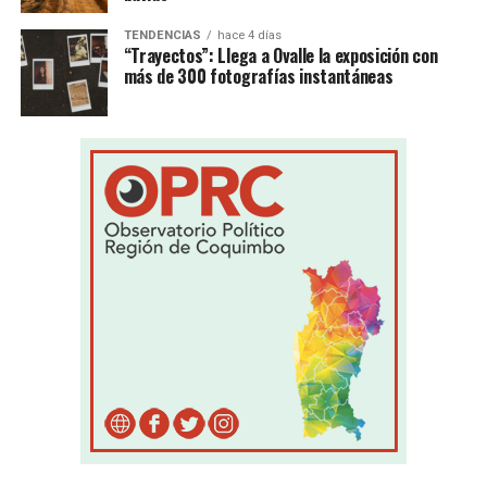
TENDENCIAS
hace 4 días
“Trayectos”: Llega a Ovalle la exposición con
más de 300 fotografías instantáneas