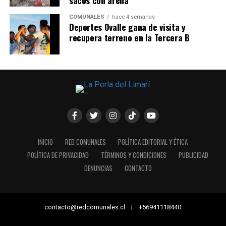
COMUNALES
hace 4 semanas
Deportes Ovalle gana de visita y
recupera terreno en la Tercera B
INICIO
RED COMUNALES
POLÍTICA EDITORIAL Y ÉTICA
POLÍTICA DE PRIVACIDAD
TÉRMINOS Y CONDICIONES
PUBLICIDAD
DENUNCIAS
CONTACTO
contacto@redcomunales.cl | +56941118440