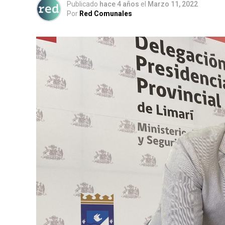
Publicado
hace 4 años
el
Marzo 11, 2022
Por
Red Comunales