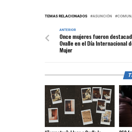
TEMAS RELACIONADOS
ASUNCIÓN
COMUN
ANTERIOR
Once mujeres fueron destacad
Ovalle en el Día Internacional d
Mujer
T