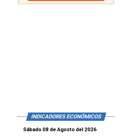
INDICADORES ECONÓMICOS
Sábado 08 de Agosto del 2026