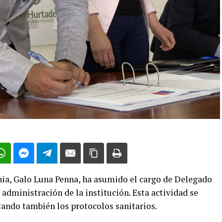
nia, Galo Luna Penna, ha asumido el cargo de Delegado
 administración de la institución. Esta actividad se
tando también los protocolos sanitarios.