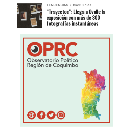
TENDENCIAS
hace 3 días
“Trayectos”: Llega a Ovalle la
exposición con más de 300
fotografías instantáneas