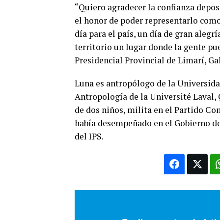
“Quiero agradecer la confianza depos
el honor de poder representarlo como
día para el país, un día de gran alegr
territorio un lugar donde la gente pu
Presidencial Provincial de Limarí, Ga
Luna es antropólogo de la Universi
Antropología de la Université Laval,
de dos niños, milita en el Partido Co
había desempeñado en el Gobierno de
del IPS.