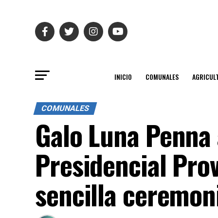
INICIO
COMUNALES
AGRICUL
COMUNALES
Galo Luna Penna
Presidencial Prov
sencilla ceremon