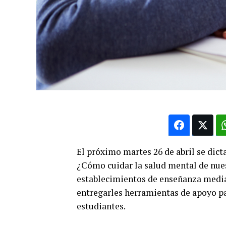
El próximo martes 26 de abril se dicta
¿Cómo cuidar la salud mental de nues
establecimientos de enseñanza media 
entregarles herramientas de apoyo pa
estudiantes.