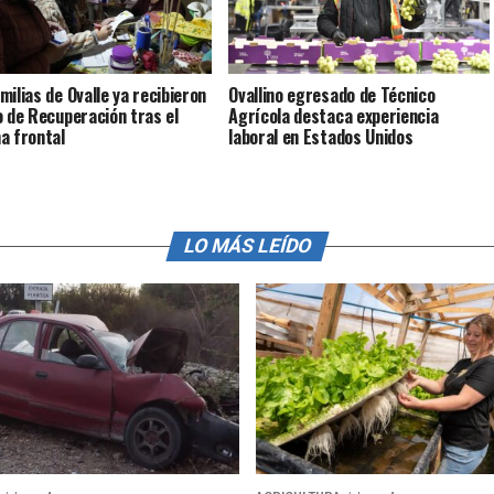
milias de Ovalle ya recibieron
Ovallino egresado de Técnico
o de Recuperación tras el
Agrícola destaca experiencia
a frontal
laboral en Estados Unidos
LO MÁS LEÍDO