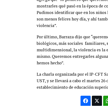
mostrarles qué pasó en la época de c
Pudimos identificar que en los niños 
son menos felices hoy día, y ahí tamb
violencia”.
Por último, Barraza dijo que “quere
biológicos, más sociales familiares,
multidimensional, la violencia es la
mismo. Queremos entregarles algunas
hemos hecho”.
La charla organizada por el IP-CFT Sa
UST, y se llevará a cabo el martes 26 
establecimiento de educación superio