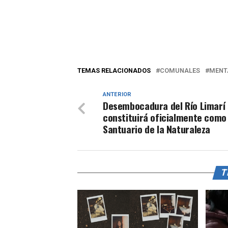
TEMAS RELACIONADOS
COMUNALES
MENT
ANTERIOR
Desembocadura del Río Limarí
constituirá oficialmente como
Santuario de la Naturaleza
T