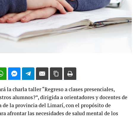
rá la charla taller “Regreso a clases presenciales,
tros alumnos?”, dirigida a orientadores y docentes de
de la provincia del Limarí, con el propósito de
ra afrontar las necesidades de salud mental de los