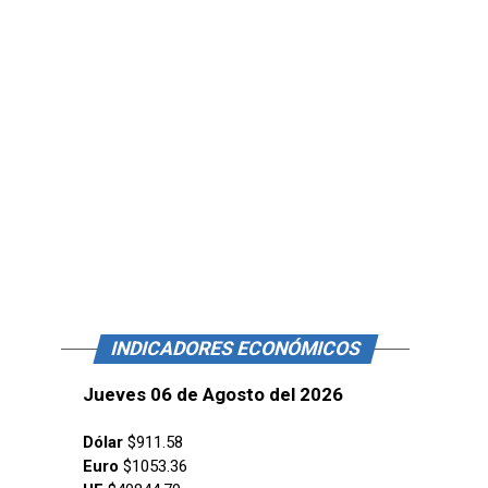
INDICADORES ECONÓMICOS
Jueves 06 de Agosto del 2026
Dólar
$911.58
Euro
$1053.36