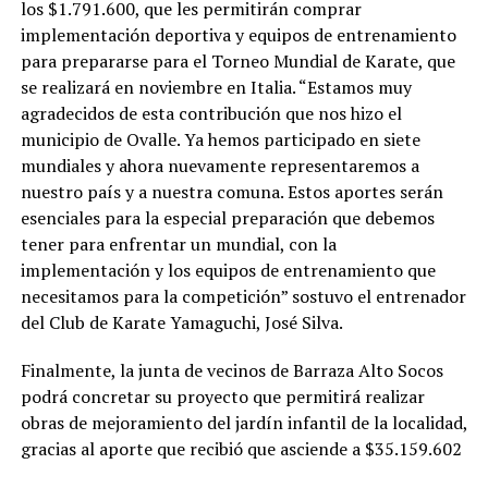
los $1.791.600, que les permitirán comprar
implementación deportiva y equipos de entrenamiento
para prepararse para el Torneo Mundial de Karate, que
se realizará en noviembre en Italia. “Estamos muy
agradecidos de esta contribución que nos hizo el
municipio de Ovalle. Ya hemos participado en siete
mundiales y ahora nuevamente representaremos a
nuestro país y a nuestra comuna. Estos aportes serán
esenciales para la especial preparación que debemos
tener para enfrentar un mundial, con la
implementación y los equipos de entrenamiento que
necesitamos para la competición” sostuvo el entrenador
del Club de Karate Yamaguchi, José Silva.
Finalmente, la junta de vecinos de Barraza Alto Socos
podrá concretar su proyecto que permitirá realizar
obras de mejoramiento del jardín infantil de la localidad,
gracias al aporte que recibió que asciende a $35.159.602