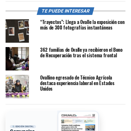
TE PUEDE INTERESAR
“Trayectos”: Llega a Ovalle la exposición con
más de 300 fotografías instantáneas
362 familias de Ovalle ya recibieron el Bono
de Recuperación tras el sistema frontal
Ovallino egresado de Técnico Agrícola
destaca experiencia laboral en Estados
Unidos
EDICIÓN DIGITAL