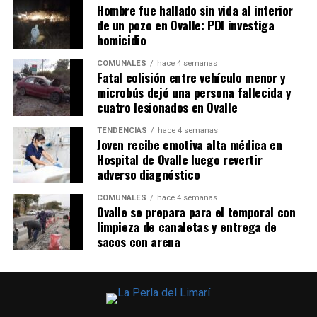
Hombre fue hallado sin vida al interior
de un pozo en Ovalle: PDI investiga
homicidio
COMUNALES
hace 4 semanas
Fatal colisión entre vehículo menor y
microbús dejó una persona fallecida y
cuatro lesionados en Ovalle
TENDENCIAS
hace 4 semanas
Joven recibe emotiva alta médica en
Hospital de Ovalle luego revertir
adverso diagnóstico
COMUNALES
hace 4 semanas
Ovalle se prepara para el temporal con
limpieza de canaletas y entrega de
sacos con arena