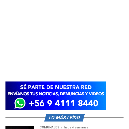
LO MÁS LEÍDO
COMUNALES
hace 4 semanas