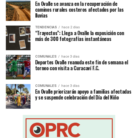
En Ovalle se avanza en la recuperación de
caminos rurales costeros afectados por las
lluvias
TENDENCIAS
hace 2 días
“Trayectos”: Llega a Ovalle la exposición con
más de 300 fotografías instantáneas
COMUNALES
hace 3 días
Deportes Ovalle reanuda este fin de semana el
torneo con visita a Curacaví F.C.
COMUNALES
hace 3 días
En Ovalle priorizarán apoyo a familias afectadas
y se suspende celebración del Día del Niño