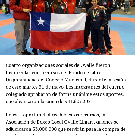
Cuatro organizaciones sociales de Ovalle fueron
favorecidas con recursos del Fondo de Libre
Disponibilidad del Concejo Municipal, durante la sesión
de este martes 31 de mayo. Los integrantes del cuerpo
colegiado aprobaron de forma unánime estos aportes,
que alcanzaron la suma de $41.607.202
En esta oportunidad recibió estos recursos, la
Asociación de Boxeo Local Ovalle Limarí, quienes se
adjudicaron $3.000.000 que servirán para la compra de