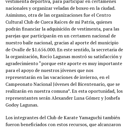
vestimenta deportiva, para participar en certámenes
nacionales y organizar veladas de boxeo en la ciudad.
Asimismo, otra de las organizaciones fue el Centro
Cultural Club de Cueca Raíces de mi Patria, quienes
podrán financiar la adquisición de vestimenta, para las
parejas que participarán en un certamen nacional de
nuestro baile nacional, gracias al aporte del municipio
de Ovalle de $1.656.000. En este sentido, la secretaria de
la organización, Rocío Lagunas mostró su satisfacción y
agradecimiento “porque este aporte es muy importante
para el apoyo de nuestros jóvenes que nos
representarán en las vacaciones de invierno, en el
Campeonato Nacional Jóvenes del Bicentenario, que se
realizarán en nuestra comuna”. En esta oportunidad, los
representantes serán Alexander Luna Gómez y Joshefa
Godoy Lagunas.
Los integrantes del Club de Karate Yamaguchi también
fueron beneficiados con estos recursos, que alcanzaron