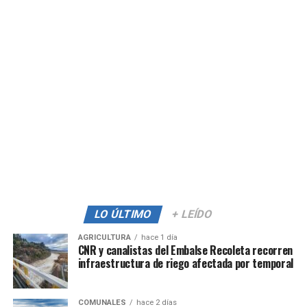
LO ÚLTIMO
+ LEÍDO
AGRICULTURA
hace 1 día
CNR y canalistas del Embalse Recoleta recorren
infraestructura de riego afectada por temporal
COMUNALES
hace 2 días