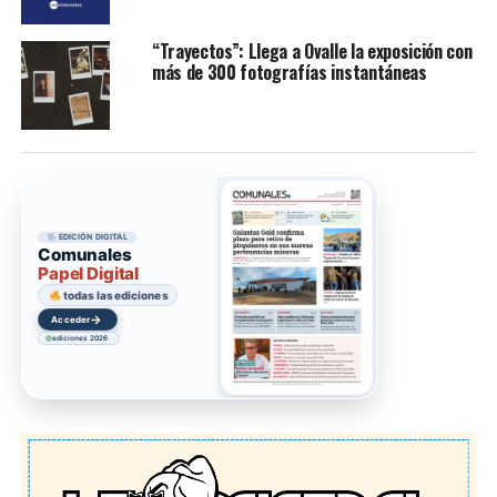
“Trayectos”: Llega a Ovalle la exposición con
más de 300 fotografías instantáneas
EDICIÓN DIGITAL
Comunales
Papel Digital
todas las ediciones
→
Acceder
ediciones 2026