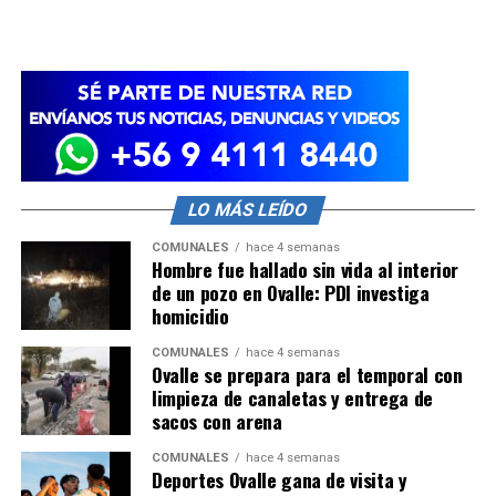
LO MÁS LEÍDO
COMUNALES
hace 4 semanas
Hombre fue hallado sin vida al interior
de un pozo en Ovalle: PDI investiga
homicidio
COMUNALES
hace 4 semanas
Ovalle se prepara para el temporal con
limpieza de canaletas y entrega de
sacos con arena
COMUNALES
hace 4 semanas
Deportes Ovalle gana de visita y