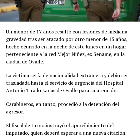
Un menor de 17 años resultó con lesiones de mediana
gravedad tras ser atacado por otro menor de 15 años,
hecho ocurrido en la noche de este lunes en un hogar
perteneciente a la red Mejor Niñez, ex Sename, en la
ciudad de Ovalle.
La victima sería de nacionalidad extranjera y debió ser
trasladada hasta el servicio de urgencia del Hospital
Antonio Tirado Lanas de Ovalle para su atención.
Carabineros, en tanto, procedió a la detención del
agresor.
El fiscal de turno instruyó el apercibimiento del
imputado, quien deberá esperar a una nueva citación.