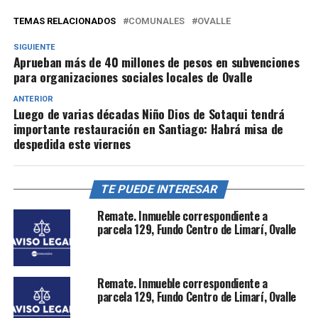
TEMAS RELACIONADOS
COMUNALES
OVALLE
SIGUIENTE
Aprueban más de 40 millones de pesos en subvenciones
para organizaciones sociales locales de Ovalle
ANTERIOR
Luego de varias décadas Niño Dios de Sotaqui tendrá
importante restauración en Santiago: Habrá misa de
despedida este viernes
TE PUEDE INTERESAR
Remate. Inmueble correspondiente a
parcela 129, Fundo Centro de Limarí, Ovalle
Remate. Inmueble correspondiente a
parcela 129, Fundo Centro de Limarí, Ovalle