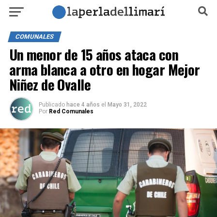
COMUNALES
Un menor de 15 años ataca con
arma blanca a otro en hogar Mejor
Niñez de Ovalle
Publicado
hace 4 años
el
Mayo 31, 2022
Por
Red Comunales