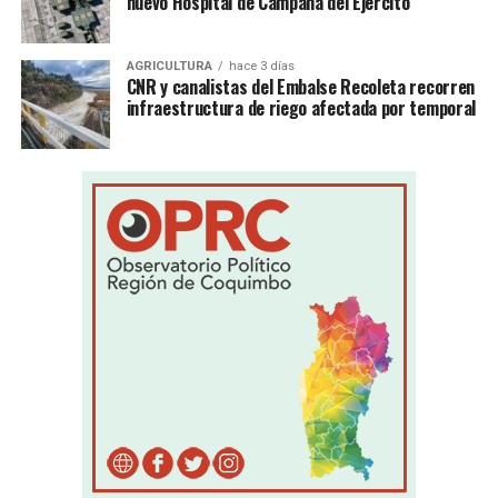
nuevo Hospital de Campaña del Ejército
AGRICULTURA
hace 3 días
CNR y canalistas del Embalse Recoleta recorren
infraestructura de riego afectada por temporal