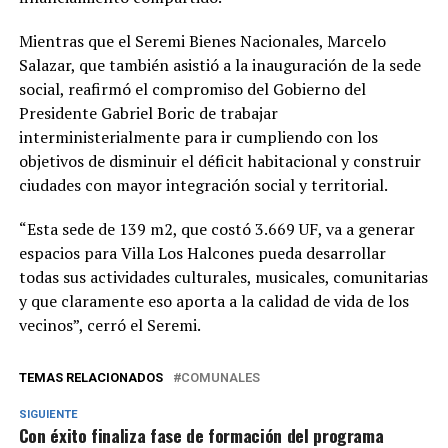
Mientras que el Seremi Bienes Nacionales, Marcelo
Salazar, que también asistió a la inauguración de la sede
social, reafirmó el compromiso del Gobierno del
Presidente Gabriel Boric de trabajar
interministerialmente para ir cumpliendo con los
objetivos de disminuir el déficit habitacional y construir
ciudades con mayor integración social y territorial.
“Esta sede de 139 m2, que costó 3.669 UF, va a generar
espacios para Villa Los Halcones pueda desarrollar
todas sus actividades culturales, musicales, comunitarias
y que claramente eso aporta a la calidad de vida de los
vecinos”, cerró el Seremi.
TEMAS RELACIONADOS
COMUNALES
SIGUIENTE
Con éxito finaliza fase de formación del programa