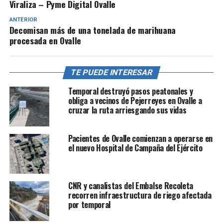
Viraliza – Pyme Digital Ovalle
ANTERIOR
Decomisan más de una tonelada de marihuana
procesada en Ovalle
TE PUEDE INTERESAR
Temporal destruyó pasos peatonales y
obliga a vecinos de Pejerreyes en Ovalle a
cruzar la ruta arriesgando sus vidas
Pacientes de Ovalle comienzan a operarse en
el nuevo Hospital de Campaña del Ejército
CNR y canalistas del Embalse Recoleta
recorren infraestructura de riego afectada
por temporal