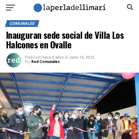
COMUNALES
Inauguran sede social de Villa Los
Halcones en Ovalle
Publicado
hace 4 años
el
Junio 16, 2022
Por
Red Comunales