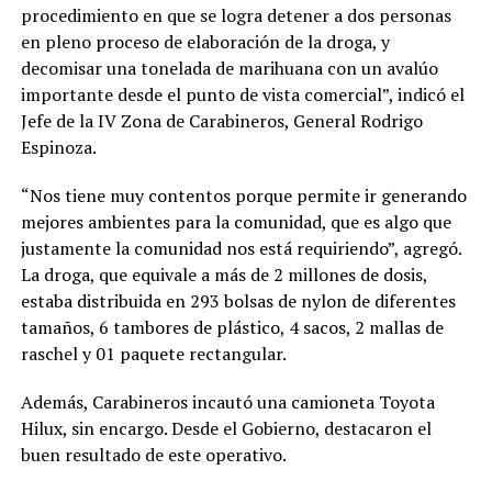
procedimiento en que se logra detener a dos personas
en pleno proceso de elaboración de la droga, y
decomisar una tonelada de marihuana con un avalúo
importante desde el punto de vista comercial”, indicó el
Jefe de la IV Zona de Carabineros, General Rodrigo
Espinoza.
“Nos tiene muy contentos porque permite ir generando
mejores ambientes para la comunidad, que es algo que
justamente la comunidad nos está requiriendo”, agregó.
La droga, que equivale a más de 2 millones de dosis,
estaba distribuida en 293 bolsas de nylon de diferentes
tamaños, 6 tambores de plástico, 4 sacos, 2 mallas de
raschel y 01 paquete rectangular.
Además, Carabineros incautó una camioneta Toyota
Hilux, sin encargo. Desde el Gobierno, destacaron el
buen resultado de este operativo.