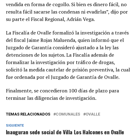
vendida en forma de cogollo. Si bien es dinero fácil, no
resulta fácil sacarse las condenas ni evadirlas”, dijo por
su parte el Fiscal Regional, Adrián Vega.
La Fiscalía de Ovalle formalizó la investigación a través
del fiscal Jaime Rojas Maluenda, quien informó que el
Juzgado de Garantía consideró ajustado a la ley las
detenciones de los sujetos. La Fiscalía además de
formalizar la investigación por tráfico de drogas,
solicitó la medida cautelar de prisión preventiva, la cual
fue ordenada por el Juzgado de Garantía de Ovalle.
Finalmente, se concedieron 100 días de plazo para
terminar las diligencias de investigación.
TEMAS RELACIONADOS
COMUNALES
OVALLE
SIGUIENTE
Inauguran sede social de Villa Los Halcones en Ovalle