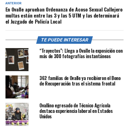
ANTERIOR
En Ovalle aprueban Ordenanza de Acoso Sexual Callejero
multas están entre las 3 y las 5 UTM y las determinará
el Juzgado de Policía Local
TE PUEDE INTERESAR
“Trayectos”: Llega a Ovalle la exposición con
más de 300 fotografías instantáneas
362 familias de Ovalle ya recibieron el Bono
de Recuperación tras el sistema frontal
Ovallino egresado de Técnico Agrícola
destaca experiencia laboral en Estados
Unidos