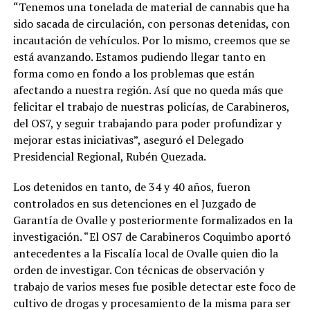
“Tenemos una tonelada de material de cannabis que ha
sido sacada de circulación, con personas detenidas, con
incautación de vehículos. Por lo mismo, creemos que se
está avanzando. Estamos pudiendo llegar tanto en
forma como en fondo a los problemas que están
afectando a nuestra región. Así que no queda más que
felicitar el trabajo de nuestras policías, de Carabineros,
del OS7, y seguir trabajando para poder profundizar y
mejorar estas iniciativas”, aseguró el Delegado
Presidencial Regional, Rubén Quezada.
Los detenidos en tanto, de 34 y 40 años, fueron
controlados en sus detenciones en el Juzgado de
Garantía de Ovalle y posteriormente formalizados en la
investigación. “El OS7 de Carabineros Coquimbo aportó
antecedentes a la Fiscalía local de Ovalle quien dio la
orden de investigar. Con técnicas de observación y
trabajo de varios meses fue posible detectar este foco de
cultivo de drogas y procesamiento de la misma para ser