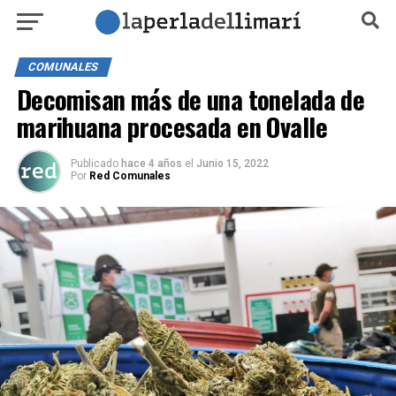
COMUNALES
Decomisan más de una tonelada de
marihuana procesada en Ovalle
Publicado
hace 4 años
el
Junio 15, 2022
Por
Red Comunales