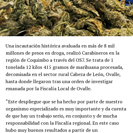
Una incautación histórica avaluada en más de 8 mil
millones de pesos en droga, realizó Carabineros en la
región de Coquimbo a través del OS7. Se trata de 1
tonelada 12 kilos 415 gramos de marihuana procesada,
decomisada en el sector rural Cabeza de León, Ovalle,
hasta donde llegaron tras una orden de investigar
emanada por la Fiscalía Local de Ovalle.
“Este despliegue que se ha hecho por parte de nuestro
organismo especializado es muy importante y da cuenta
de que hay un trabajo serio, en conjunto y de mucha
responsabilidad con la Fiscalía regional. En este caso
hubo muy buenos resultados a partir de un