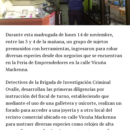
Durante esta madrugada de lunes 14 de noviembre,
entre las 3 y 4 de la mañana, un grupo de sujetos
premunidos con herramientas, ingresaron para robar
diversas especies desde dos negocios que se encuentran
en la Feria de Emprendedores en la calle Vicuña
Mackenna.
Detectives de la Brigada de Investigación Criminal
Ovalle, desarrollan las primeras diligencias por
instrucción del fiscal de turno, estableciendo que
mediante el uso de una galletera y oxicorte, realizan un
forado para acceder a una joyería y a otro local del
recinto comercial ubicado en calle Vicuña Mackenna
para sustraer diversas especies como relojes de alta