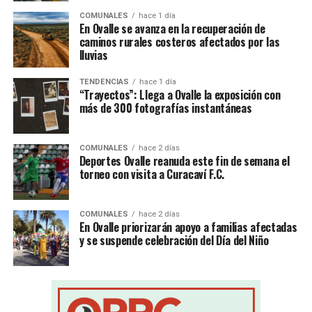
COMUNALES
hace 1 día
En Ovalle se avanza en la recuperación de
caminos rurales costeros afectados por las
lluvias
TENDENCIAS
hace 1 día
“Trayectos”: Llega a Ovalle la exposición con
más de 300 fotografías instantáneas
COMUNALES
hace 2 días
Deportes Ovalle reanuda este fin de semana el
torneo con visita a Curacaví F.C.
COMUNALES
hace 2 días
En Ovalle priorizarán apoyo a familias afectadas
y se suspende celebración del Día del Niño