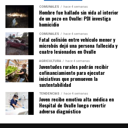
COMUNALES
hace 4 semanas
Hombre fue hallado sin vida al interior
de un pozo en Ovalle: PDI investiga
homicidio
COMUNALES
hace 4 semanas
Fatal colisión entre vehículo menor y
microbús dejó una persona fallecida y
cuatro lesionados en Ovalle
AGRICULTURA
hace 4 semanas
Juventudes rurales podrán recibir
cofinanciamiento para ejecutar
iniciativas que promueven la
sustentabilidad
TENDENCIAS
hace 4 semanas
Joven recibe emotiva alta médica en
Hospital de Ovalle luego revertir
adverso diagnóstico