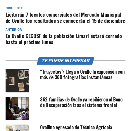
SIGUIENTE
Licitarán 7 locales comerciales del Mercado Municipal
de Ovalle los resultados se conocerán el 15 de diciembre
ANTERIOR
En Ovalle CECOSF de la población Limarí estará cerrado
hasta el próximo lunes
TE PUEDE INTERESAR
“Trayectos”: Llega a Ovalle la exposición con
más de 300 fotografías instantáneas
362 familias de Ovalle ya recibieron el Bono
de Recuperación tras el sistema frontal
Ovallino egresado de Técnico Agrícola