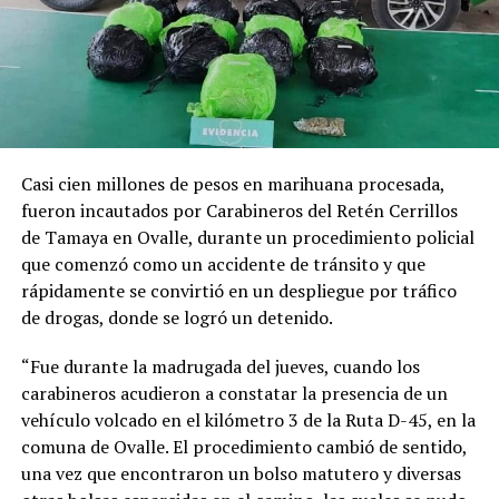
Casi cien millones de pesos en marihuana procesada,
fueron incautados por Carabineros del Retén Cerrillos
de Tamaya en Ovalle, durante un procedimiento policial
que comenzó como un accidente de tránsito y que
rápidamente se convirtió en un despliegue por tráfico
de drogas, donde se logró un detenido.
“Fue durante la madrugada del jueves, cuando los
carabineros acudieron a constatar la presencia de un
vehículo volcado en el kilómetro 3 de la Ruta D-45, en la
comuna de Ovalle. El procedimiento cambió de sentido,
una vez que encontraron un bolso matutero y diversas