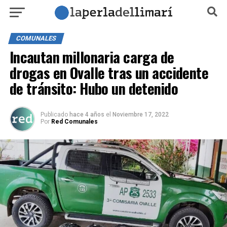
COMUNALES
Incautan millonaria carga de
drogas en Ovalle tras un accidente
de tránsito: Hubo un detenido
Publicado
hace 4 años
el
Noviembre 17, 2022
Por
Red Comunales