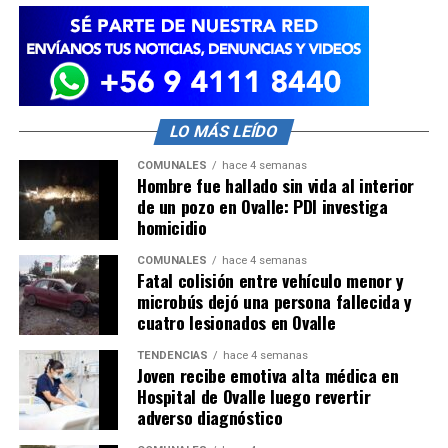
LO MÁS LEÍDO
COMUNALES
hace 4 semanas
Hombre fue hallado sin vida al interior
de un pozo en Ovalle: PDI investiga
homicidio
COMUNALES
hace 4 semanas
Fatal colisión entre vehículo menor y
microbús dejó una persona fallecida y
cuatro lesionados en Ovalle
TENDENCIAS
hace 4 semanas
Joven recibe emotiva alta médica en
Hospital de Ovalle luego revertir
adverso diagnóstico