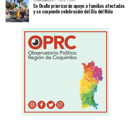
COMUNALES
hace 3 días
En Ovalle priorizarán apoyo a familias afectadas
y se suspende celebración del Día del Niño