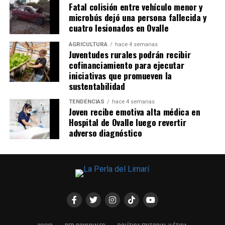
Fatal colisión entre vehículo menor y
microbús dejó una persona fallecida y
cuatro lesionados en Ovalle
AGRICULTURA
hace 4 semanas
Juventudes rurales podrán recibir
cofinanciamiento para ejecutar
iniciativas que promueven la
sustentabilidad
TENDENCIAS
hace 4 semanas
Joven recibe emotiva alta médica en
Hospital de Ovalle luego revertir
adverso diagnóstico