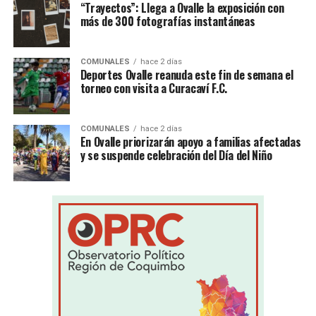
“Trayectos”: Llega a Ovalle la exposición con
más de 300 fotografías instantáneas
COMUNALES
hace 2 días
Deportes Ovalle reanuda este fin de semana el
torneo con visita a Curacaví F.C.
COMUNALES
hace 2 días
En Ovalle priorizarán apoyo a familias afectadas
y se suspende celebración del Día del Niño