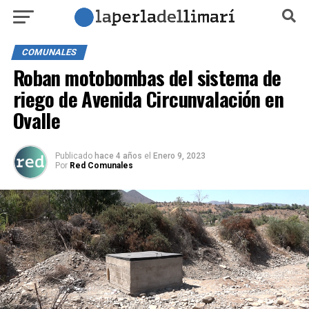
COMUNALES
Roban motobombas del sistema de
riego de Avenida Circunvalación en
Ovalle
Publicado
hace 4 años
el
Enero 9, 2023
Por
Red Comunales