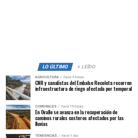
LO ÚLTIMO
+ LEÍDO
AGRICULTURA
hace 3 horas
CNR y canalistas del Embalse Recoleta recorren
infraestructura de riego afectada por temporal
COMUNALES
hace 19 horas
En Ovalle se avanza en la recuperación de
caminos rurales costeros afectados por las
lluvias
TENDENCIAS
hace 1 día