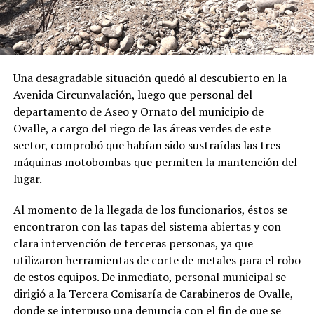
Una desagradable situación quedó al descubierto en la
Avenida Circunvalación, luego que personal del
departamento de Aseo y Ornato del municipio de
Ovalle, a cargo del riego de las áreas verdes de este
sector, comprobó que habían sido sustraídas las tres
máquinas motobombas que permiten la mantención del
lugar.
Al momento de la llegada de los funcionarios, éstos se
encontraron con las tapas del sistema abiertas y con
clara intervención de terceras personas, ya que
utilizaron herramientas de corte de metales para el robo
de estos equipos. De inmediato, personal municipal se
dirigió a la Tercera Comisaría de Carabineros de Ovalle,
donde se interpuso una denuncia con el fin de que se