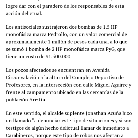
logre dar con el paradero de los responsables de esta
acción delictual.
Los antisociales sustrajeron dos bombas de 1.5 HP
monofásica marca Pedrollo, con un valor comercial de
aproximadamente 1 millón de pesos cada una, a lo que
se sumó 1 bomba de 2 HP monofásica marca PyG, que
tiene un costo de $1.500.000
Los pozos afectados se encuentran en Avenida
Circunvalación a la altura del Complejo Deportivo de
Profesores, en la intersección con calle Miguel Aguirre y
frente al campamento ubicado en las cercanías de la
población Ariztía.
En este sentido, el alcalde suplente Jonathan Acuña hizo
un llamado “a denunciar este tipo de situaciones y si son
testigos de algún hecho delictual llamar de inmediato a
Carabineros, porque este tipo de robos nos afectan a