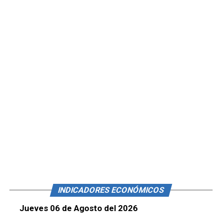
INDICADORES ECONÓMICOS
Jueves 06 de Agosto del 2026