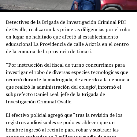
Detectives de la Brigada de Investigación Criminal PDI
de Ovalle, realizaron las primeras diligencias por el robo
en lugar no habitado que afectó al establecimiento
educacional La Providencia de calle Ariztía en el centro
de la comuna de la provincia de Limarí.
“Por instrucción del fiscal de turno concurrimos para
investigar el robo de diversas especies tecnológicas que
ocurrió durante la madrugada, de acuerdo a la denuncia
que realizó la administración del colegio”,informó el
subprefecto Daniel Leal, jefe de la Brigada de
Investigación Criminal Ovalle.
El efectivo policial agregó que “tras la revisión de los
registros audiovisuales se pudo establecer que un
hombre ingresó al recinto para robar y sustraer las