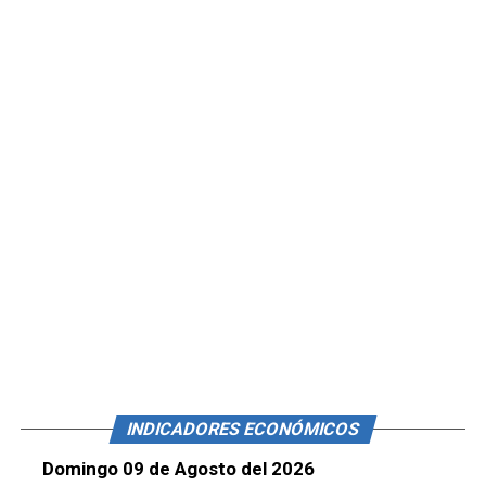
INDICADORES ECONÓMICOS
Domingo 09 de Agosto del 2026