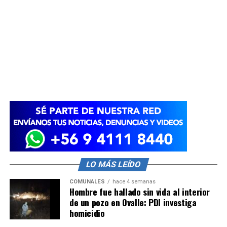
LO MÁS LEÍDO
COMUNALES
hace 4 semanas
Hombre fue hallado sin vida al interior
de un pozo en Ovalle: PDI investiga
homicidio