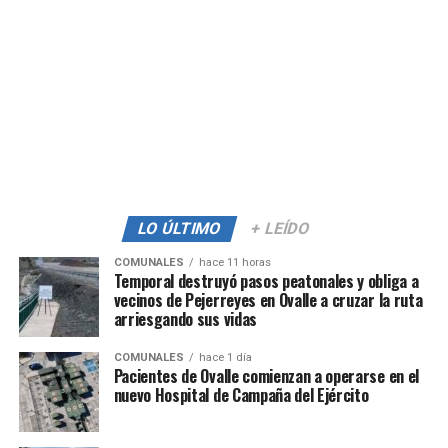
LO ÚLTIMO
+ LEÍDO
COMUNALES
hace 11 horas
Temporal destruyó pasos peatonales y obliga a
vecinos de Pejerreyes en Ovalle a cruzar la ruta
arriesgando sus vidas
COMUNALES
hace 1 día
Pacientes de Ovalle comienzan a operarse en el
nuevo Hospital de Campaña del Ejército