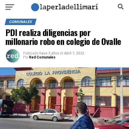
COMUNALES
PDI realiza diligencias por
millonario robo en colegio de Ovalle
Publicado
hace 3 años
el
Abril 7, 2023
Por
Red Comunales