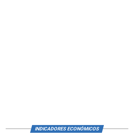
INDICADORES ECONÓMICOS