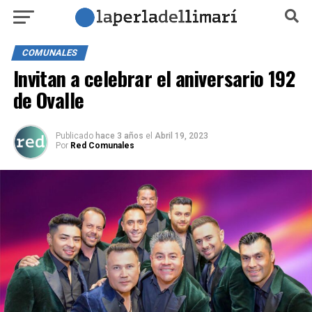
COMUNALES
Invitan a celebrar el aniversario 192
de Ovalle
Publicado
hace 3 años
el
Abril 19, 2023
Por
Red Comunales