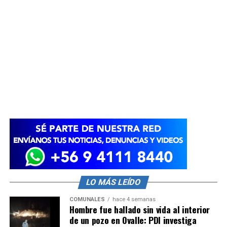
LO MÁS LEÍDO
COMUNALES
hace 4 semanas
Hombre fue hallado sin vida al interior
de un pozo en Ovalle: PDI investiga