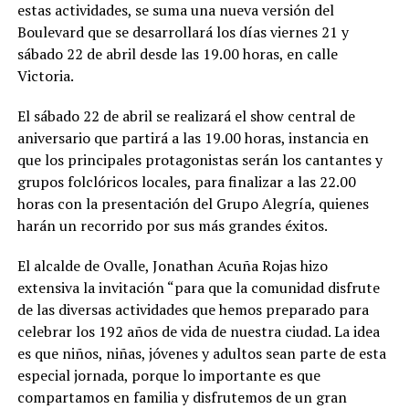
estas actividades, se suma una nueva versión del
Boulevard que se desarrollará los días viernes 21 y
sábado 22 de abril desde las 19.00 horas, en calle
Victoria.
El sábado 22 de abril se realizará el show central de
aniversario que partirá a las 19.00 horas, instancia en
que los principales protagonistas serán los cantantes y
grupos folclóricos locales, para finalizar a las 22.00
horas con la presentación del Grupo Alegría, quienes
harán un recorrido por sus más grandes éxitos.
El alcalde de Ovalle, Jonathan Acuña Rojas hizo
extensiva la invitación “para que la comunidad disfrute
de las diversas actividades que hemos preparado para
celebrar los 192 años de vida de nuestra ciudad. La idea
es que niños, niñas, jóvenes y adultos sean parte de esta
especial jornada, porque lo importante es que
compartamos en familia y disfrutemos de un gran