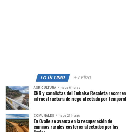
LO ÚLTIMO
+ LEÍDO
AGRICULTURA
hace 6 horas
CNR y canalistas del Embalse Recoleta recorren
infraestructura de riego afectada por temporal
COMUNALES
hace 21 horas
En Ovalle se avanza en la recuperación de
caminos rurales costeros afectados por las