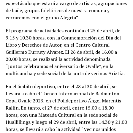
espectáculo que estará a cargo de artistas, agrupaciones
de baile, grupos folclóricos de nuestra comuna y
cerraremos con el grupo Alegría”.
El programa de actividades continúa el 25 de abril, de
9.15 y 10.30 horas, con la Conmemoración del Día del
Libro y Derechos de Autor, en el Centro Cultural
Guillermo Durruty Álvarez. El 26 de abril, de 16.00 a
20.00 horas, se realizará la actividad denominada
“Juntos celebramos el aniversario de Ovalle”, en la
multicancha y sede social de la junta de vecinos Ariztía.
En el ámbito deportivo, entre el 28 al 30 de abril, se
llevará a cabo el Torneo Internacional de Badminton
Copa Ovalle 2023, en el Polideportivo Ángel Marentis
Rallín. En tanto, el 27 de abril, entre 15.00 a 18.00
horas, con una Mateada Cultural en la sede social de
Huallillinga y luego el 29 de abril, entre las 14.30 y 21.00
horas, se llevará a cabo la actividad “Vecinos unidos