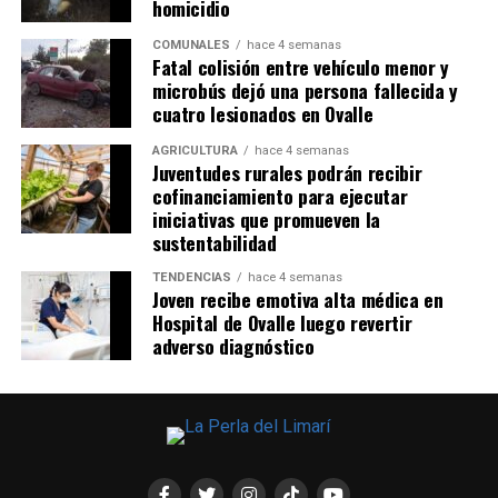
homicidio
COMUNALES
hace 4 semanas
Fatal colisión entre vehículo menor y
microbús dejó una persona fallecida y
cuatro lesionados en Ovalle
AGRICULTURA
hace 4 semanas
Juventudes rurales podrán recibir
cofinanciamiento para ejecutar
iniciativas que promueven la
sustentabilidad
TENDENCIAS
hace 4 semanas
Joven recibe emotiva alta médica en
Hospital de Ovalle luego revertir
adverso diagnóstico