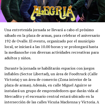
Una entretenida jornada se llevará a cabo el próximo
sábado en la plaza de armas, para celebrar el aniversario
192 de Ovalle. El evento, organizado por el municipio
local, se iniciará a las 10.00 horas y se prolongará hasta
la medianoche con diversas actividades recreativas para
adultos y niños.
Durante la jornada se habilitarán espacios con juegos
inflables (Sector Libertad), un área de Foodtruck (Calle
Victoria) y un área de comercio (Zona interior de la
plaza de armas). Además, en calle Miguel Aguirre se
instalará un grupo de emprendedores que darán vida al
Mercadito y el escenario central estará ubicado en la
intersección de las calles Vicuña Mackenna y Victoria. A