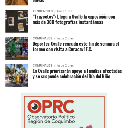
lluvias
TENDENCIAS
hace 1 día
“Trayectos”: Llega a Ovalle la exposición con
más de 300 fotografías instantáneas
COMUNALES
hace 2 días
Deportes Ovalle reanuda este fin de semana el
torneo con visita a Curacaví F.C.
COMUNALES
hace 2 días
En Ovalle priorizarán apoyo a familias afectadas
y se suspende celebración del Día del Niño