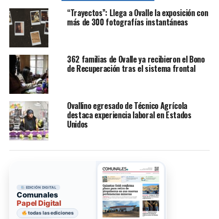
“Trayectos”: Llega a Ovalle la exposición con
más de 300 fotografías instantáneas
362 familias de Ovalle ya recibieron el Bono
de Recuperación tras el sistema frontal
Ovallino egresado de Técnico Agrícola
destaca experiencia laboral en Estados
Unidos
EDICIÓN DIGITAL
Comunales
Papel Digital
todas las ediciones