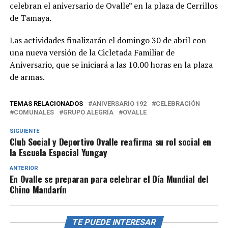
celebran el aniversario de Ovalle” en la plaza de Cerrillos
de Tamaya.
Las actividades finalizarán el domingo 30 de abril con
una nueva versión de la Cicletada Familiar de
Aniversario, que se iniciará a las 10.00 horas en la plaza
de armas.
TEMAS RELACIONADOS
ANIVERSARIO 192
CELEBRACIÓN
COMUNALES
GRUPO ALEGRÍA
OVALLE
SIGUIENTE
Club Social y Deportivo Ovalle reafirma su rol social en
la Escuela Especial Yungay
ANTERIOR
En Ovalle se preparan para celebrar el Día Mundial del
Chino Mandarín
TE PUEDE INTERESAR