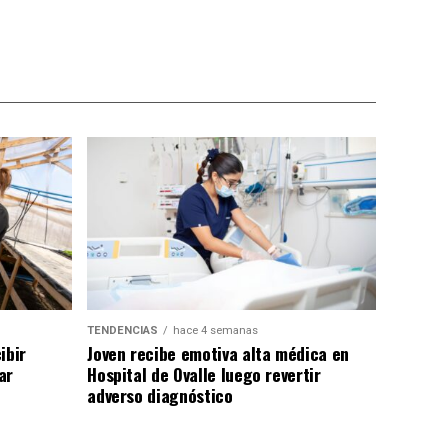
TENDENCIAS
hace 4 semanas
ibir
Joven recibe emotiva alta médica en
ar
Hospital de Ovalle luego revertir
adverso diagnóstico