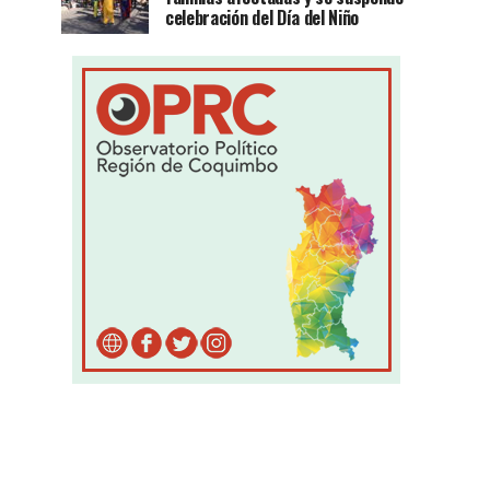
celebración del Día del Niño