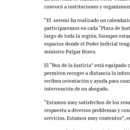
convocó a instituciones y organismos 
“El seremi ha realizado un calendario
participaremos en cada “Plaza de Just
largo de toda la región. Siempre esta
espacios donde el Poder Judicial teng
ministro Pulgar Bravo.
El “Bus de la Justicia” está equipad
permiten recoger a distancia la info
reciben orientación y ayuda para conc
intervención de un abogado.
“Estamos muy satisfechos de los res
respuesta a diversos problemas y con
servicios. Estamos muy contentos”, en