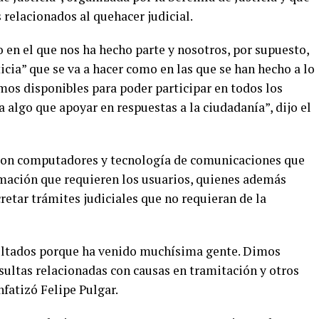
relacionados al quehacer judicial.
 en el que nos ha hecho parte y nosotros, por supuesto,
icia” que se va a hacer como en las que se han hecho a lo
mos disponibles para poder participar en todos los
a algo que apoyar en respuestas a la ciudadanía”, dijo el
o con computadores y tecnología de comunicaciones que
rmación que requieren los usuarios, quienes además
retar trámites judiciales que no requieran de la
ultados porque ha venido muchísima gente. Dimos
sultas relacionadas con causas en tramitación y otros
fatizó Felipe Pulgar.