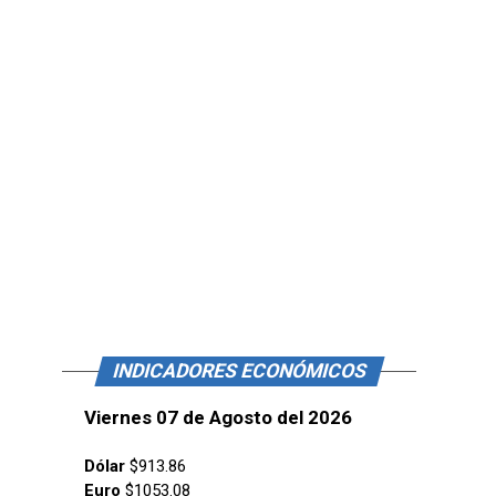
INDICADORES ECONÓMICOS
Viernes 07 de Agosto del 2026
Dólar
$913.86
Euro
$1053.08