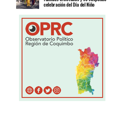
celebración del Día del Niño