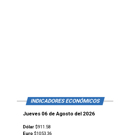
INDICADORES ECONÓMICOS
Jueves 06 de Agosto del 2026
Dólar
$911.58
Euro
$1053.36