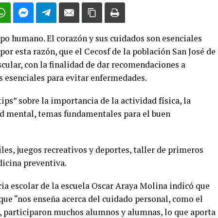
rpo humano. El corazón y sus cuidados son esenciales
por esta razón, que el Cecosf de la población San José de
cular, con la finalidad de dar recomendaciones a
s esenciales para evitar enfermedades.
ips” sobre la importancia de la actividad física, la
ud mental, temas fundamentales para el buen
les, juegos recreativos y deportes, taller de primeros
icina preventiva.
ia escolar de la escuela Oscar Araya Molina indicó que
que “nos enseña acerca del cuidado personal, como el
al, participaron muchos alumnos y alumnas, lo que aporta