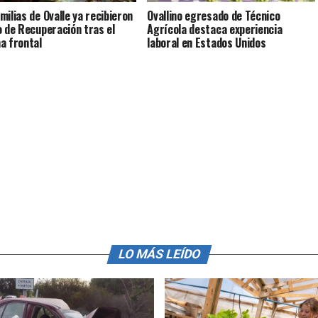
milias de Ovalle ya recibieron
Ovallino egresado de Técnico
o de Recuperación tras el
Agrícola destaca experiencia
a frontal
laboral en Estados Unidos
LO MÁS LEÍDO