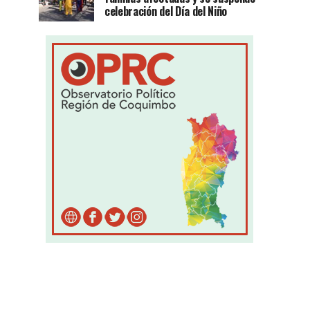
celebración del Día del Niño