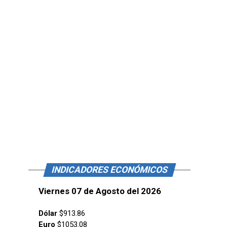
INDICADORES ECONÓMICOS
Viernes 07 de Agosto del 2026
Dólar
$913.86
Euro
$1053.08