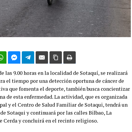
 las 9.00 horas en la localidad de Sotaquí, se realizará
ra el tiempo por una detección oportuna de cáncer de
iva que fomenta el deporte, también busca concientizar
na de esta enfermedad. La actividad, que es organizada
al y el Centro de Salud Familiar de Sotaqui, tendrá un
 de Sotaqui y continuará por las calles Bilbao, La
 Cerda y concluirá en el recinto religioso.