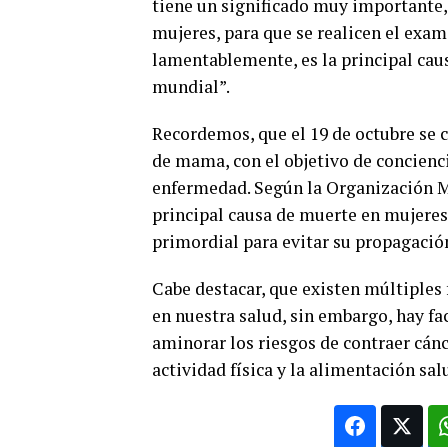
tiene un significado muy importante, 
mujeres, para que se realicen el exa
lamentablemente, es la principal cau
mundial”.
Recordemos, que el 19 de octubre se 
de mama, con el objetivo de conciencia
enfermedad. Según la Organización M
principal causa de muerte en mujeres,
primordial para evitar su propagació
Cabe destacar, que existen múltiples
en nuestra salud, sin embargo, hay fa
aminorar los riesgos de contraer cánc
actividad física y la alimentación sa