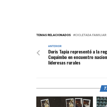
TEMAS RELACIONADOS
CICLETADA FAMILIAR
ANTERIOR
Doris Tapia representó a la re
Coquimbo en encuentro nacion
lideresas rurales
T