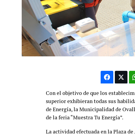
Con el objetivo de que los estableci
superior exhibieran todas sus habili
de Energía, la Municipalidad de Ovall
de la feria “Muestra Tu Energía”.
La actividad efectuada en la Plaza de