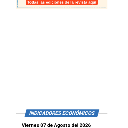
INDICADORES ECONÓMICOS
Viernes 07 de Agosto del 2026