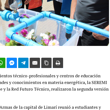
mientos técnico-profesionales y centros de educación
dades y conocimientos en materia energética, la SEREMI
e y la Red Futuro Técnico, realizaron la segunda versión
 Armas de la capital de Limarí reunió a estudiantes y