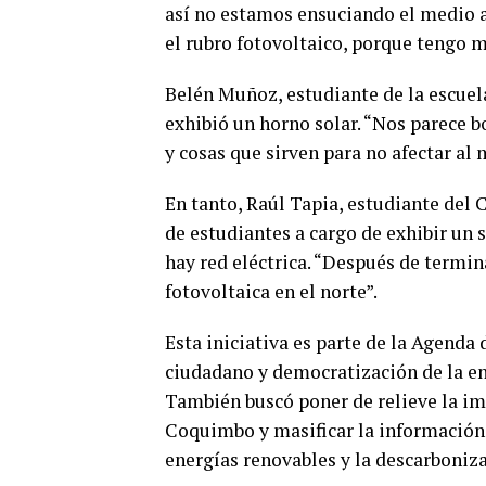
así no estamos ensuciando el medio a
el rubro fotovoltaico, porque tengo 
Belén Muñoz, estudiante de la escuel
exhibió un horno solar. “Nos parece b
y cosas que sirven para no afectar al
En tanto, Raúl Tapia, estudiante del
de estudiantes a cargo de exhibir un 
hay red eléctrica. “Después de termi
fotovoltaica en el norte”.
Esta iniciativa es parte de la Agend
ciudadano y democratización de la en
También buscó poner de relieve la im
Coquimbo y masificar la información 
energías renovables y la descarboniz