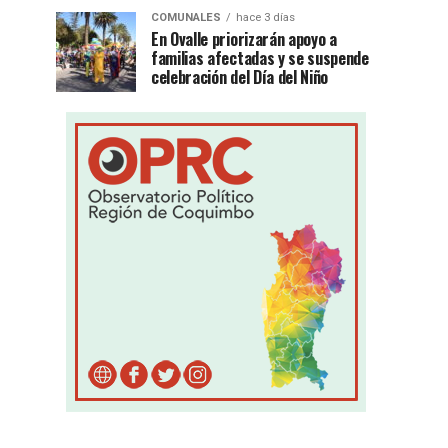
COMUNALES
hace 3 días
En Ovalle priorizarán apoyo a
familias afectadas y se suspende
celebración del Día del Niño