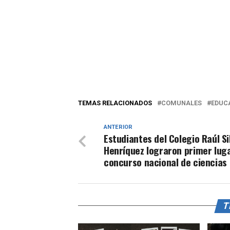
TEMAS RELACIONADOS
COMUNALES
EDUC
ANTERIOR
Estudiantes del Colegio Raúl Si
Henríquez lograron primer lug
concurso nacional de ciencias
T